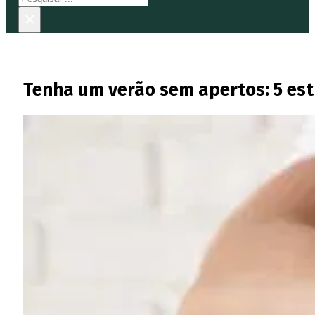
×
Tenha um verão sem apertos: 5 estr