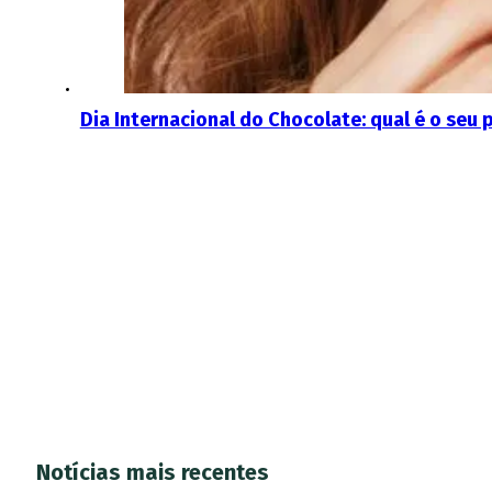
Dia Internacional do Chocolate: qual é o seu 
Notícias mais recentes