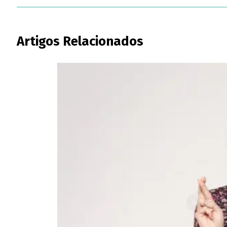
Artigos Relacionados