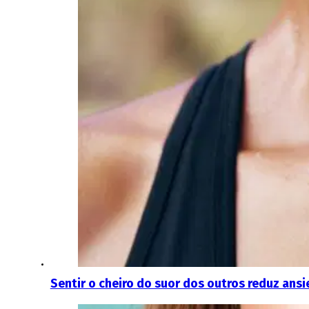
Sentir o cheiro do suor dos outros reduz an