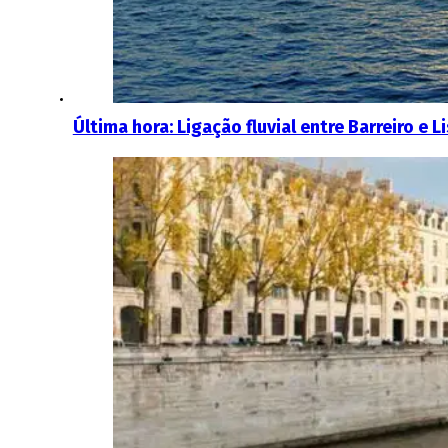
Última hora: Ligação fluvial entre Barreiro e L