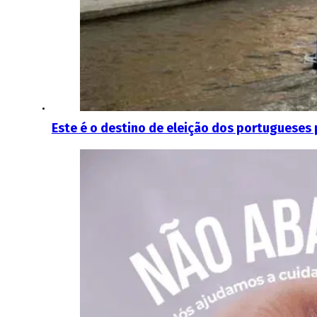
Este é o destino de eleição dos portugueses