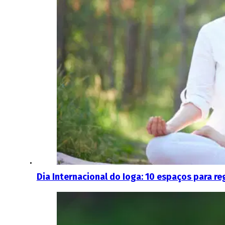
Dia Internacional do Ioga: 10 espaços para r