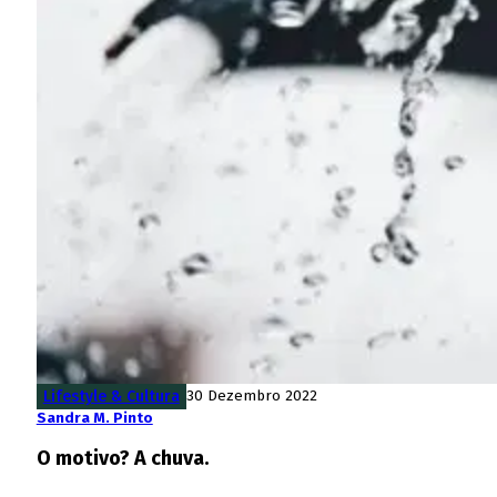
Lifestyle & Cultura
30 Dezembro 2022
Sandra M. Pinto
O motivo? A chuva.