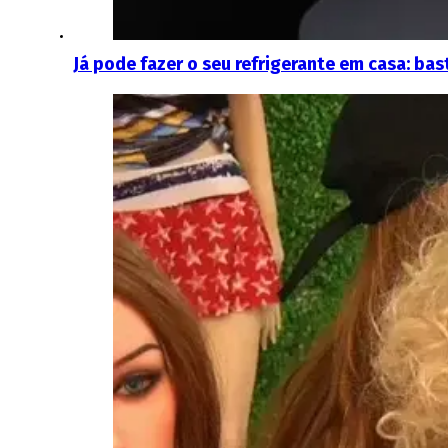
Já pode fazer o seu refrigerante em casa: ba