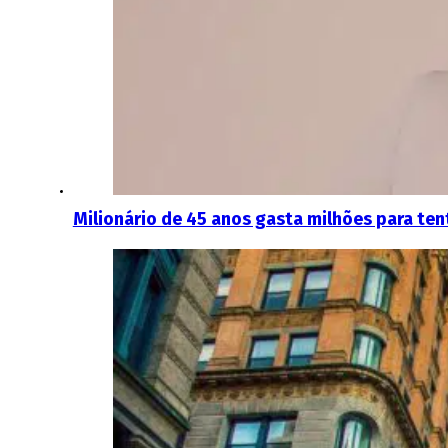
Milionário de 45 anos gasta milhões para t