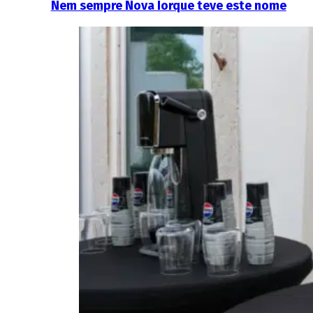
Nem sempre Nova Iorque teve este nome