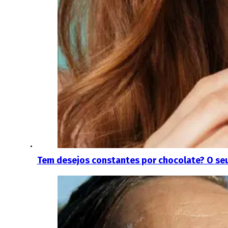
Tem desejos constantes por chocolate? O seu