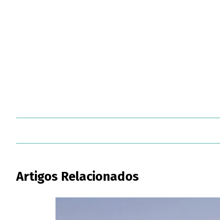
Artigos Relacionados