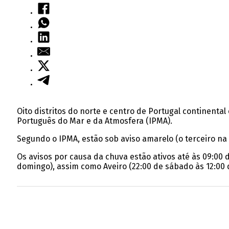
Oito distritos do norte e centro de Portugal continental
Português do Mar e da Atmosfera (IPMA).
Segundo o IPMA, estão sob aviso amarelo (o terceiro na es
Os avisos por causa da chuva estão ativos até às 09:00
domingo), assim como Aveiro (22:00 de sábado às 12:00 d