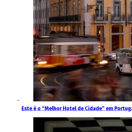
Este é o “Melhor Hotel de Cidade” em Portuga