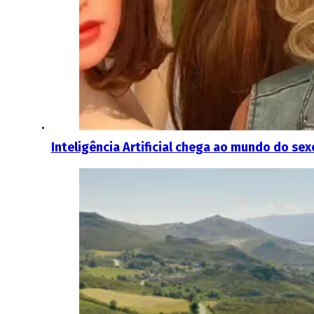
Inteligência Artificial chega ao mundo do se