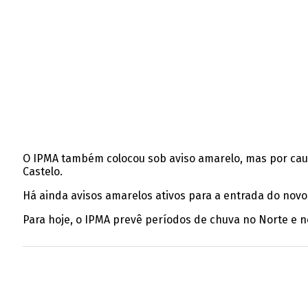
O IPMA também colocou sob aviso amarelo, mas por causa 
Castelo.
Há ainda avisos amarelos ativos para a entrada do novo 
Para hoje, o IPMA prevê períodos de chuva no Norte e no 