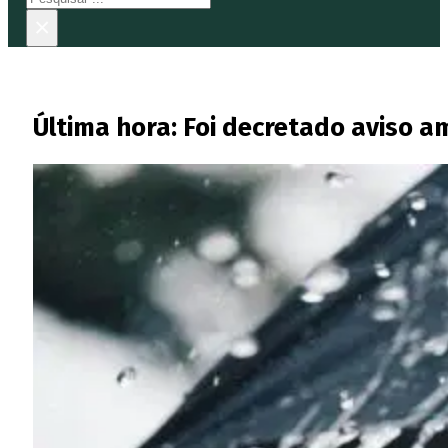
×
Última hora: Foi decretado aviso a