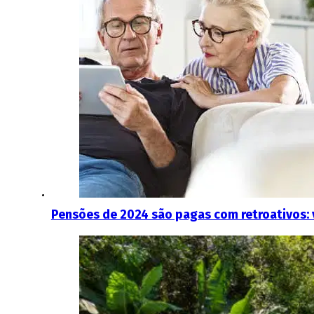
Pensões de 2024 são pagas com retroativos: v