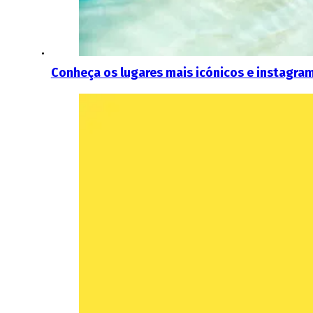
Conheça os lugares mais icónicos e instagram