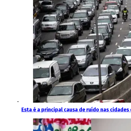
Esta é a principal causa de ruído nas cidades