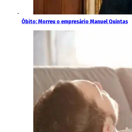
Óbito: Morreu o empresário Manuel Quintas