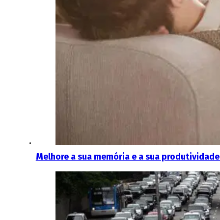
Melhore a sua memória e a sua produtividade