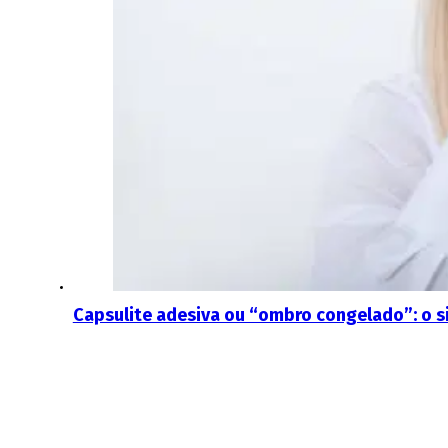
Capsulite adesiva ou “ombro congelado”: o