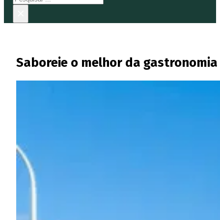
×
Saboreie o melhor da gastronomia 