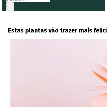
×
Estas plantas vão trazer mais feli