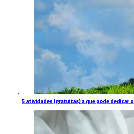
5 atividades (gratuitas) a que pode dedicar 