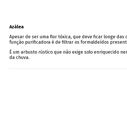
Azálea
Apesar de ser uma flor tóxica, que deve ficar longe das 
função purificadora é de filtrar os formaldeídos presen
É um arbusto rústico que não exige solo enriquecido ne
da chuva.