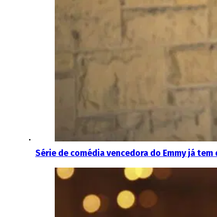
Série de comédia vencedora do Emmy já tem 