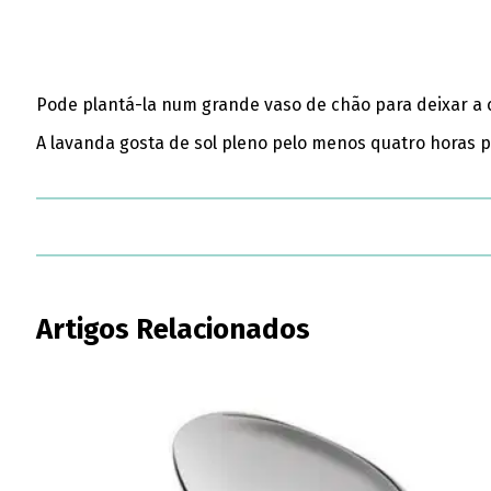
Pode plantá-la num grande vaso de chão para deixar a 
A lavanda gosta de sol pleno pelo menos quatro horas 
Artigos Relacionados