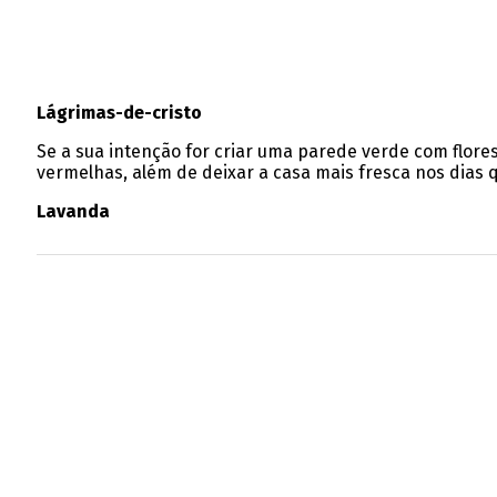
Lágrimas-de-cristo
Se a sua intenção for criar uma parede verde com flores 
vermelhas, além de deixar a casa mais fresca nos dias
Lavanda