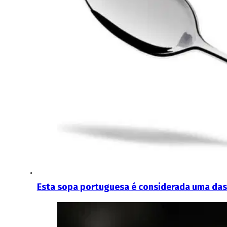
Esta sopa portuguesa é considerada uma da