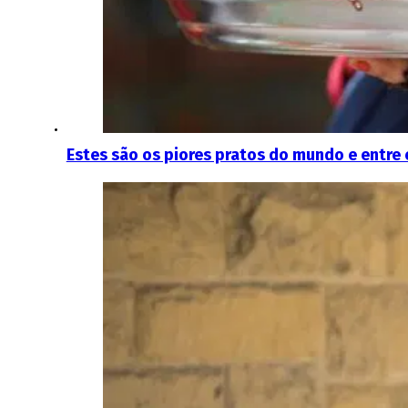
Estes são os piores pratos do mundo e entre 