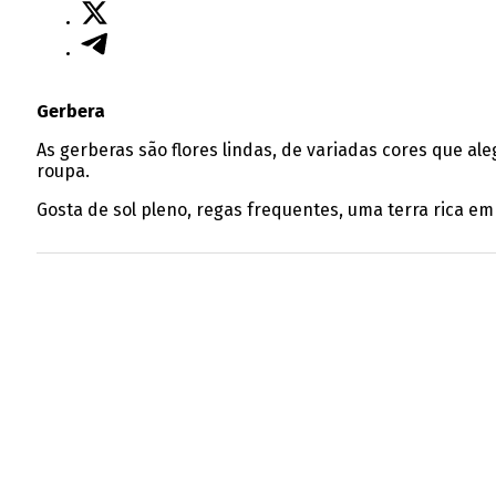
Gerbera
As gerberas são flores lindas, de variadas cores que al
roupa.
Gosta de sol pleno, regas frequentes, uma terra rica em