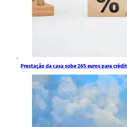
Prestação da casa sobe 265 euros para crédit