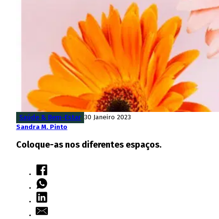
Saúde & Bem-Estar
30 Janeiro 2023
Sandra M. Pinto
Coloque-as nos diferentes espaços.