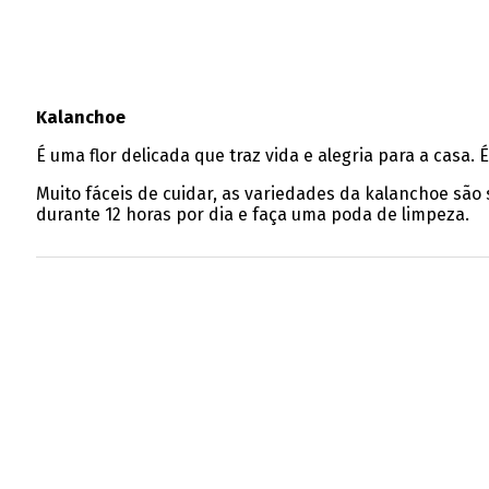
Kalanchoe
É uma flor delicada que traz vida e alegria para a casa.
Muito fáceis de cuidar, as variedades da kalanchoe são
durante 12 horas por dia e faça uma poda de limpeza.