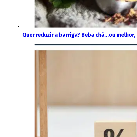
Quer reduzir a barriga? Beba chá…ou melhor,