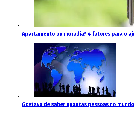
Apartamento ou moradia? 4 fatores para o aj
Gostava de saber quantas pessoas no mundo