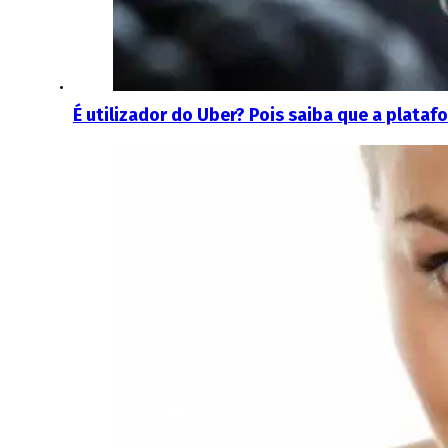
É utilizador do Uber? Pois saiba que a plata