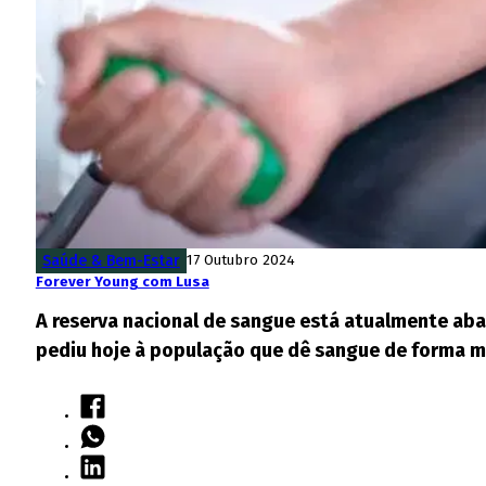
Saúde & Bem-Estar
17 Outubro 2024
Forever Young com Lusa
A reserva nacional de sangue está atualmente abai
pediu hoje à população que dê sangue de forma ma