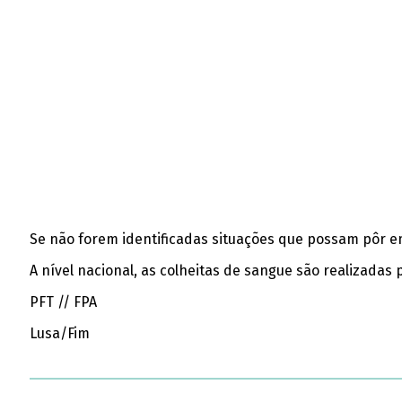
Se não forem identificadas situações que possam pôr e
A nível nacional, as colheitas de sangue são realizadas
PFT // FPA
Lusa/Fim