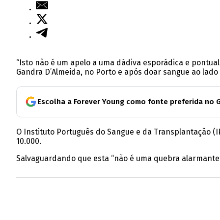
“Isto não é um apelo a uma dádiva esporádica e pontua
Gandra D’Almeida, no Porto e após doar sangue ao lado
Escolha a Forever Young como fonte preferida no 
O Instituto Português do Sangue e da Transplantação (
10.000.
Salvaguardando que esta “não é uma quebra alarmante”, 