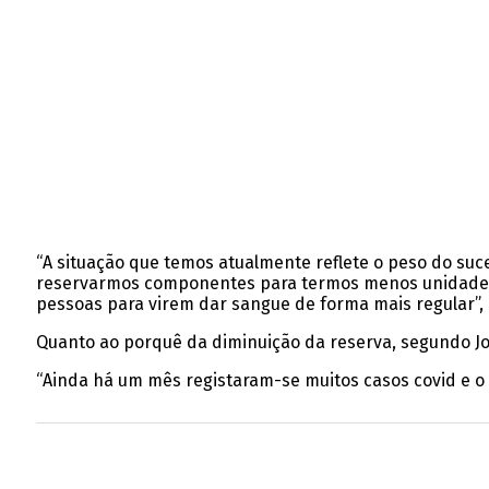
“A situação que temos atualmente reflete o peso do su
reservarmos componentes para termos menos unidades di
pessoas para virem dar sangue de forma mais regular”, 
Quanto ao porquê da diminuição da reserva, segundo J
“Ainda há um mês registaram-se muitos casos covid e o im