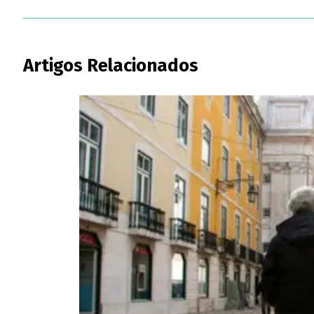
Artigos Relacionados