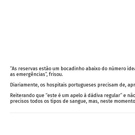
“As reservas estão um bocadinho abaixo do número idea
as emergências”, frisou.
Diariamente, os hospitais portugueses precisam de, ap
Reiterando que “este é um apelo à dádiva regular” e n
precisos todos os tipos de sangue, mas, neste momento 