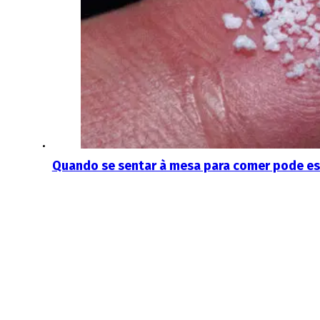
Quando se sentar à mesa para comer pode est