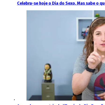
Celebra-se hoje o Dia do Sexo. Mas sabe o q