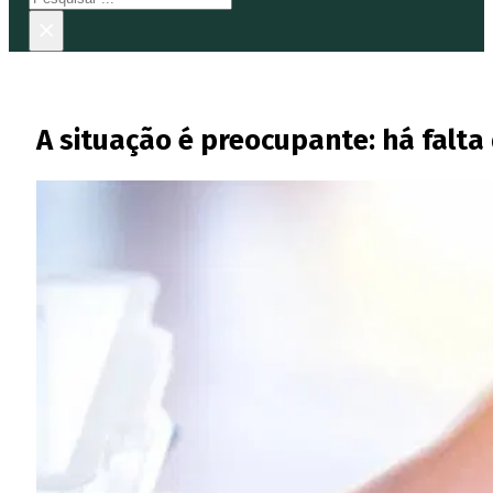
×
A situação é preocupante: há falt