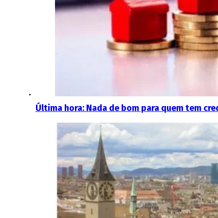
Última hora: Nada de bom para quem tem cre