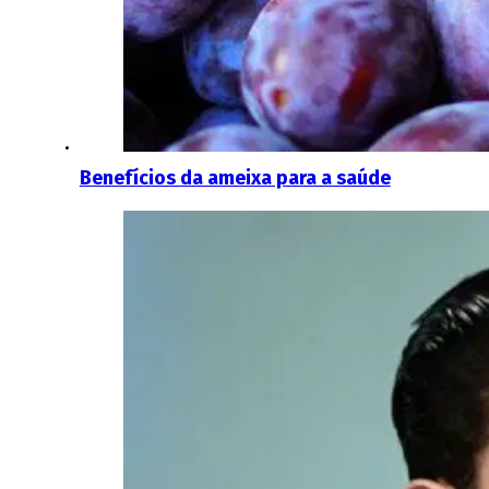
Benefícios da ameixa para a saúde