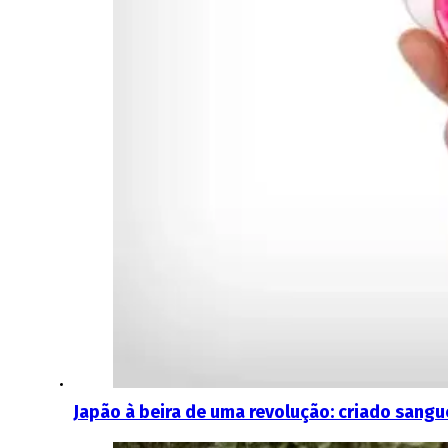
Japão à beira de uma revolução: criado sangue