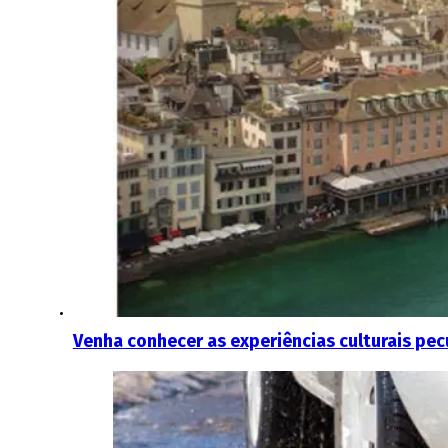
Venha conhecer as experiências culturais pec