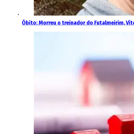
Óbito: Morreu o treinador do Futalmeirim, Vít