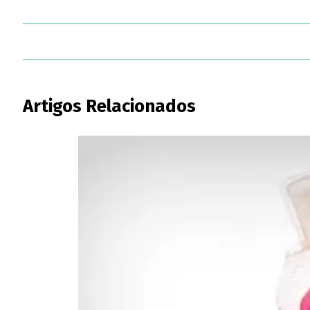
Artigos Relacionados