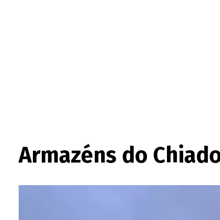
Armazéns do Chiado 