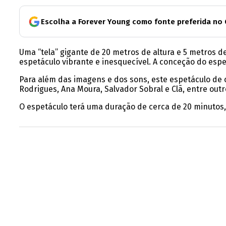
Escolha a Forever Young como fonte preferida no
Uma “tela” gigante de 20 metros de altura e 5 metros de
espetáculo vibrante e inesquecível. A conceção do espe
Para além das imagens e dos sons, este espetáculo de
Rodrigues, Ana Moura, Salvador Sobral e Clã, entre out
O espetáculo terá uma duração de cerca de 20 minutos, 