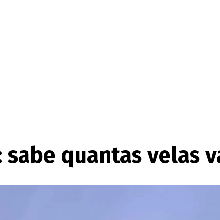
sabe quantas velas va