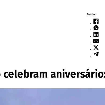
Partilhar
celebram aniversário: 