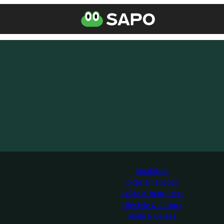
Atualidade
Dicas & Truques
Saúde & Bem-Estar
Lifestyle & Cultura
Moda & Beleza