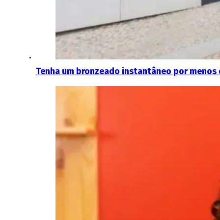
Tenha um bronzeado instantâneo por menos d