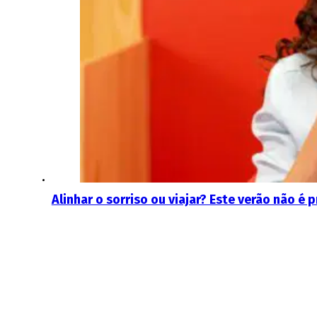
Alinhar o sorriso ou viajar? Este verão não é 