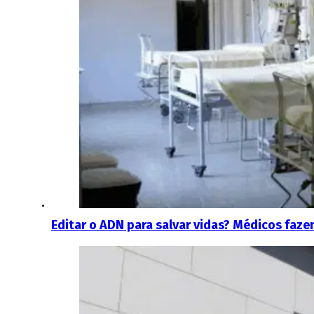
Editar o ADN para salvar vidas? Médicos faze