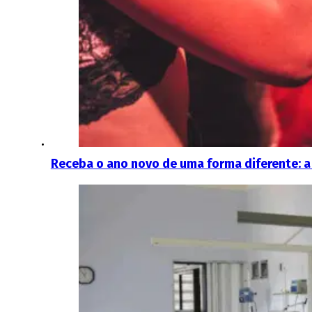
Receba o ano novo de uma forma diferente: a