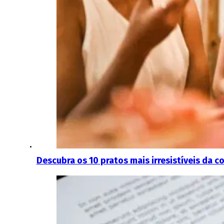
Descubra os 10 pratos mais irresistíveis da 