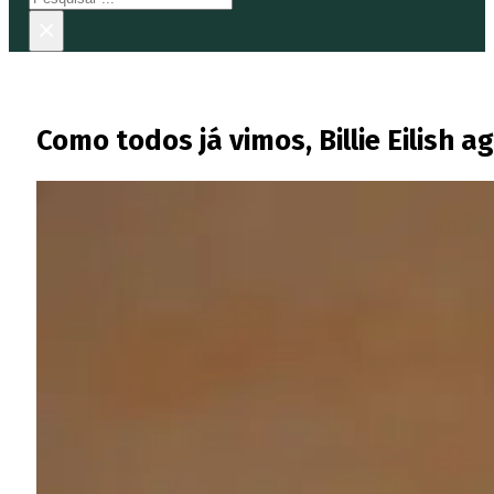
×
Como todos já vimos, Billie Eilish 