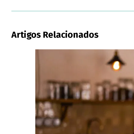
Artigos Relacionados