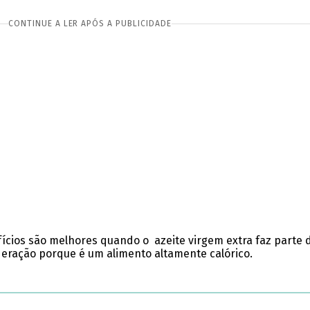
CONTINUE A LER APÓS A PUBLICIDADE
fícios são melhores quando o
azeite virgem extra faz parte 
eração porque é um alimento altamente calórico.