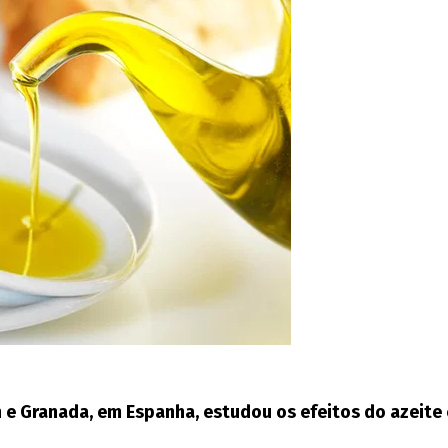
 e Granada, em Espanha, estudou os efeitos do azeite