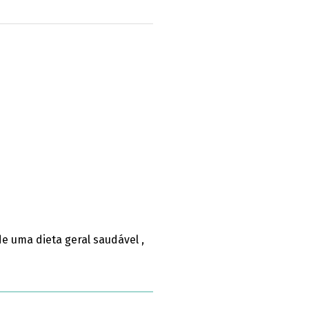
de uma dieta geral saudável ,