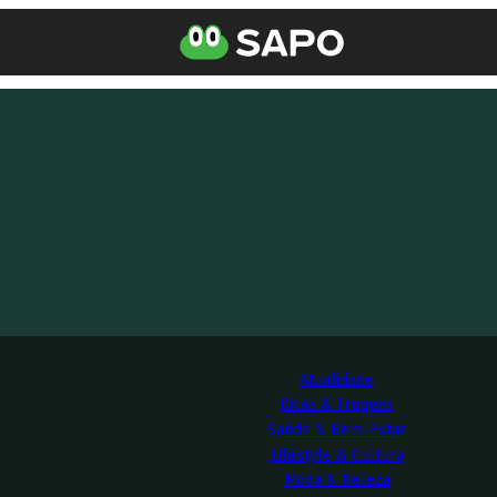
Atualidade
Dicas & Truques
Saúde & Bem-Estar
Lifestyle & Cultura
Moda & Beleza