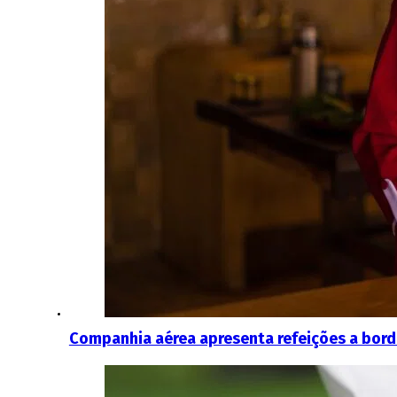
Companhia aérea apresenta refeições a bord