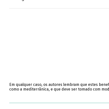
Em qualquer caso, os autores lembram que estes bene
como a mediterrânica, e que deve ser tomado com mod