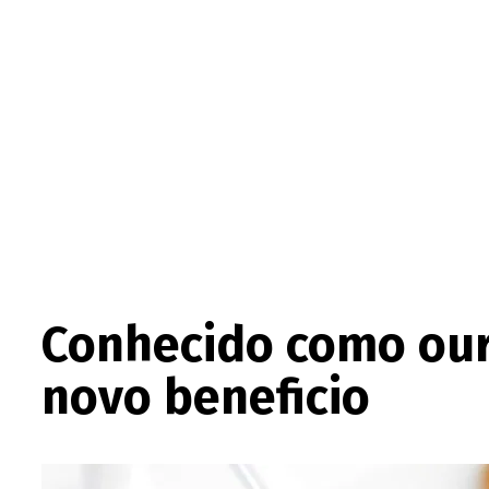
Conhecido como ouro
novo beneficio