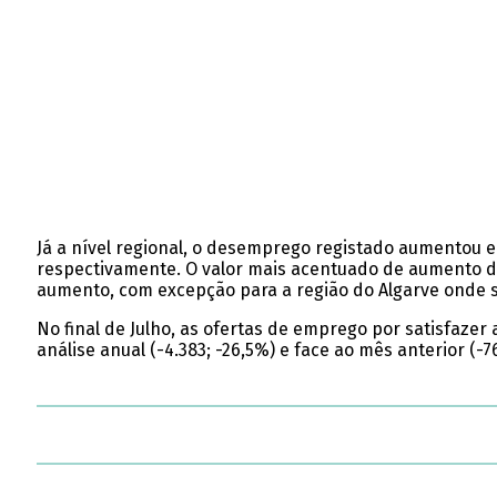
Já a nível regional, o desemprego registado aumentou e
respectivamente. O valor mais acentuado de aumento do
aumento, com excepção para a região do Algarve onde s
No final de Julho, as ofertas de emprego por satisfazer
análise anual (-4.383; -26,5%) e face ao mês anterior (-76