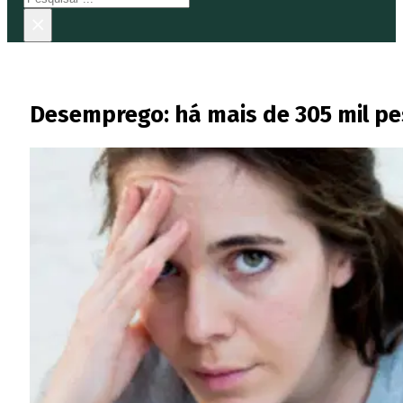
×
Desemprego: há mais de 305 mil pe