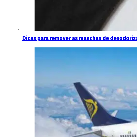
Dicas para remover as manchas de desodoriz