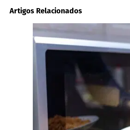
Artigos Relacionados