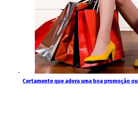
Certamente que adora uma boa promoção ou a