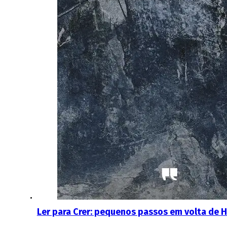
Ler para Crer: pequenos passos em volta de 