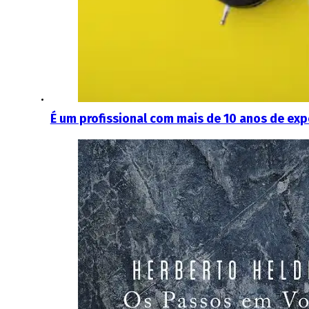
É um profissional com mais de 10 anos de ex