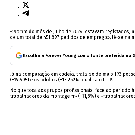
«No fim do mês de Julho de 2024, estavam registados,
de um total de 451.897 pedidos de emprego», lê-se na n
Escolha a Forever Young como fonte preferida no 
Já na comparação em cadeia, trata-se de mais 193 pess
(+19.505) e os adultos (+17.262)», explica o IEFP.
No que toca aos grupos profissionais, face ao período
trabalhadores da montagem» (+11,8%) e «trabalhadores q