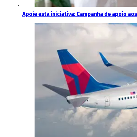
Apoie esta iniciativa: Campanha de apoio ao