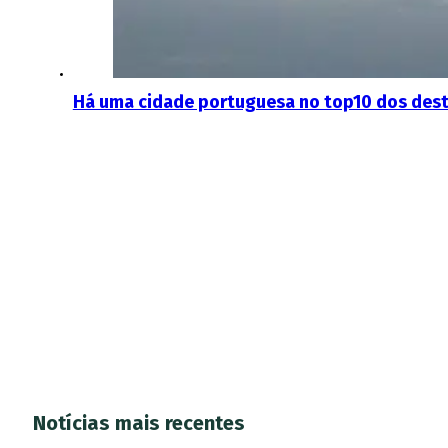
Há uma cidade portuguesa no top10 dos desti
Notícias mais recentes