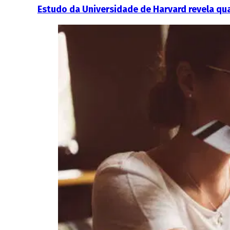
Estudo da Universidade de Harvard revela qua