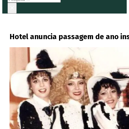
×
Hotel anuncia passagem de ano in