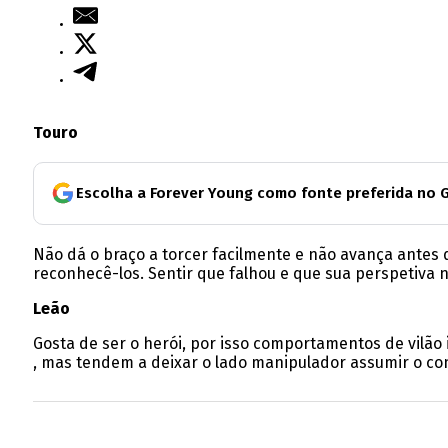
Touro
Escolha a Forever Young como fonte preferida no 
Não dá o braço a torcer facilmente e não avança antes d
reconhecê-los. Sentir que falhou e que sua perspetiva n
Leão
Gosta de ser o herói, por isso comportamentos de vilã
, mas tendem a deixar o lado manipulador assumir o cont