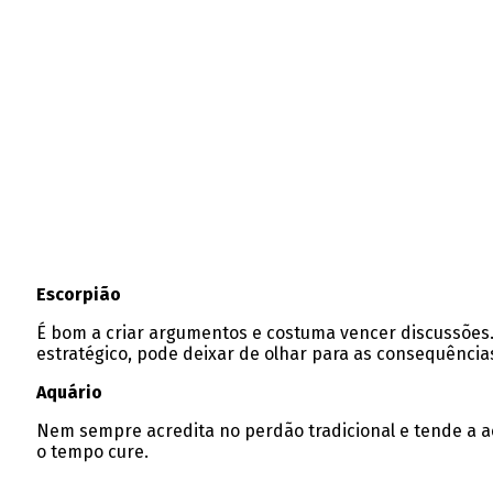
Escorpião
É bom a criar argumentos e costuma vencer discussões. 
estratégico, pode deixar de olhar para as consequênci
Aquário
Nem sempre acredita no perdão tradicional e tende a a
o tempo cure.