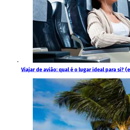
Viajar de avião: qual é o lugar ideal para si? 