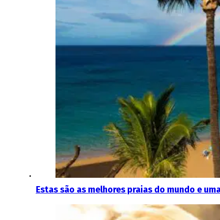
Estas são as melhores praias do mundo e uma