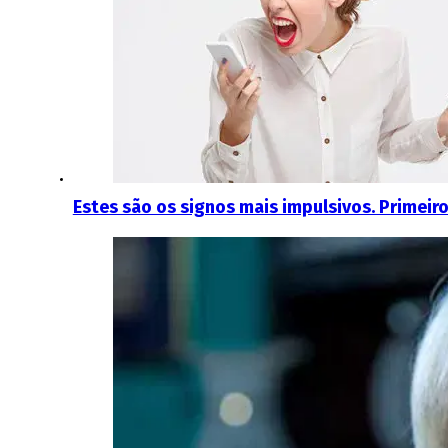
Estes são os signos mais impulsivos. Primeir