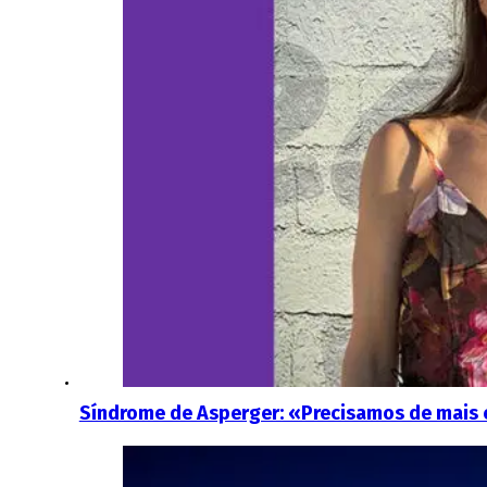
Síndrome de Asperger: «Precisamos de mais 