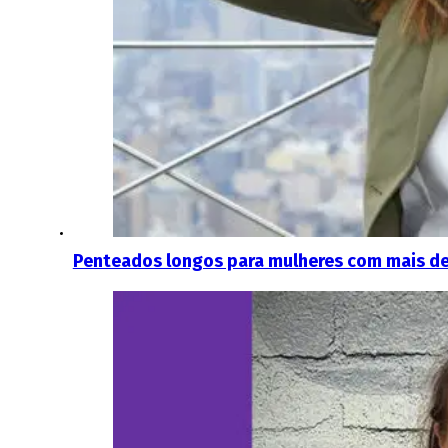
Penteados longos para mulheres com mais de 