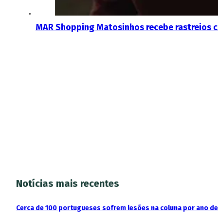
MAR Shopping Matosinhos recebe rastreios c
Notícias mais recentes
Cerca de 100 portugueses sofrem lesões na coluna por ano d