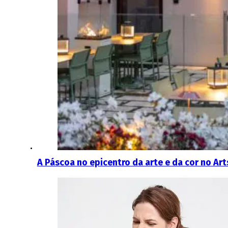
A Páscoa no epicentro da arte e da cor no Art