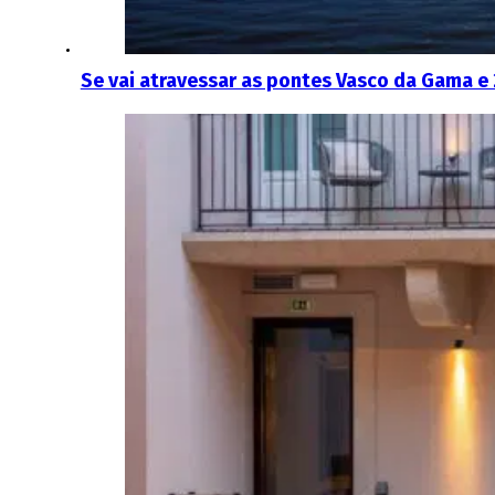
Se vai atravessar as pontes Vasco da Gama e 2