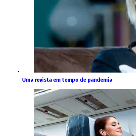
Uma revista em tempo de pandemia