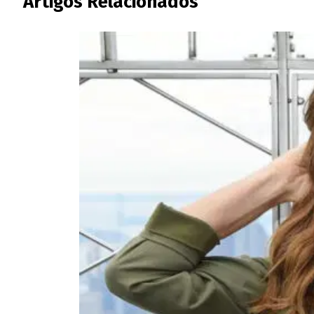
Artigos Relacionados