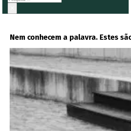
×
Nem conhecem a palavra. Estes sã