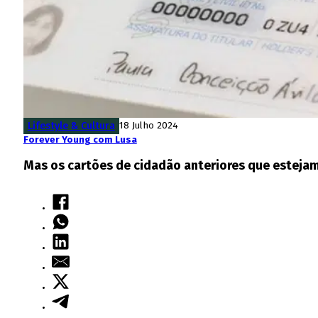
Lifestyle & Cultura
18 Julho 2024
Forever Young com Lusa
Mas os cartões de cidadão anteriores que estejam