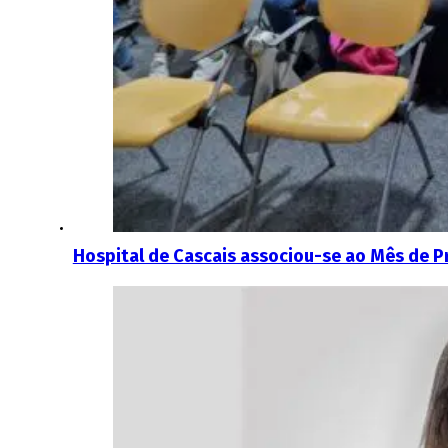
Hospital de Cascais associou-se ao Mês de 