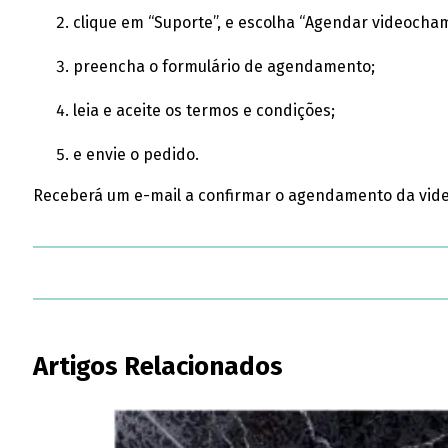
clique em “Suporte”, e escolha “Agendar videocha
preencha o formulário de agendamento;
leia e aceite os termos e condições;
e envie o pedido.
Receberá um e-mail a confirmar o agendamento da vi
Artigos Relacionados