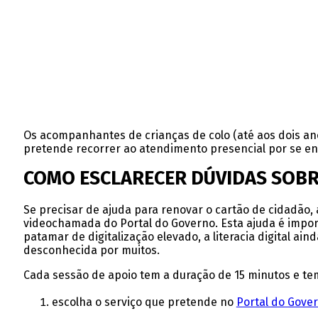
Os acompanhantes de crianças de colo (até aos dois an
pretende recorrer ao atendimento presencial por se enc
COMO ESCLARECER DÚVIDAS SOBR
Se precisar de ajuda para renovar o cartão de cidadão, 
videochamada do Portal do Governo. Esta ajuda é impor
patamar de digitalização elevado, a literacia digital a
desconhecida por muitos.
Cada sessão de apoio tem a duração de 15 minutos e te
escolha o serviço que pretende no
Portal do Gove