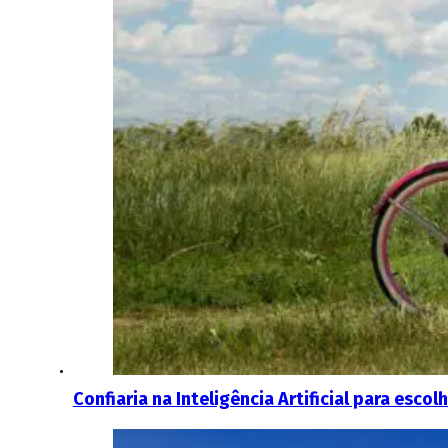
Confiaria na Inteligência Artificial para esco