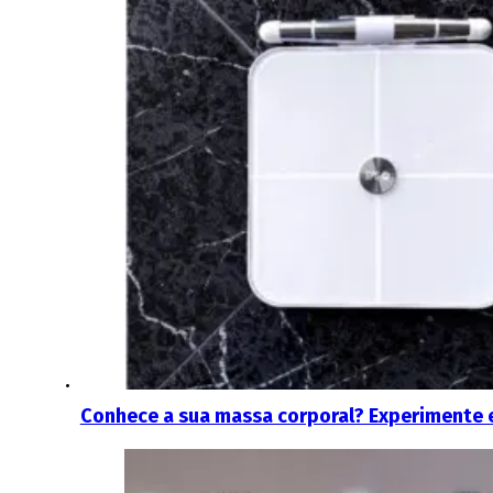
Conhece a sua massa corporal? Experimente 