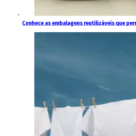
Conhece as embalagens reutilizáveis que per