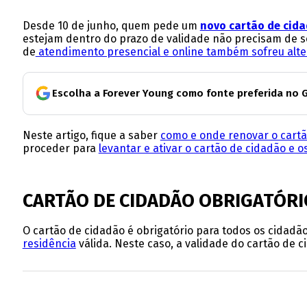
Desde 10 de junho, quem pede um
novo cartão de cid
estejam dentro do prazo de validade não precisam de s
de
atendimento presencial e online também sofreu alt
Escolha a Forever Young como fonte preferida no 
Neste artigo, fique a saber
como e onde renovar o cartã
proceder para
levantar e ativar o cartão de cidadão e o
CARTÃO DE CIDADÃO OBRIGATÓRI
O cartão de cidadão é obrigatório para todos os cidadão
residência
válida. Neste caso, a validade do cartão de 