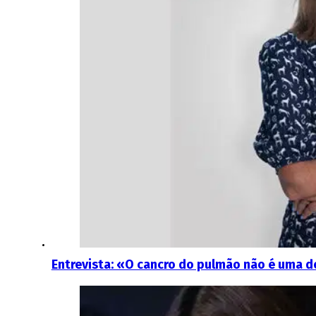
Entrevista: «O cancro do pulmão não é uma d