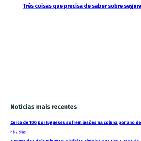
Três coisas que precisa de saber sobre segur
Notícias mais recentes
Cerca de 100 portugueses sofrem lesões na coluna por ano d
há 2 dias