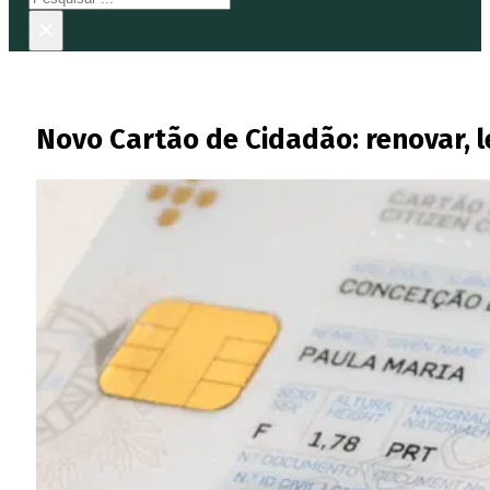
×
Novo Cartão de Cidadão: renovar, le