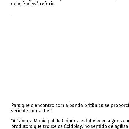
deficiências”, referiu.
Para que o encontro com a banda britânica se proporci
série de contactos”.
“A Câmara Municipal de Coimbra estabeleceu alguns co
produtora que trouxe os Coldplay, no sentido de agiliz