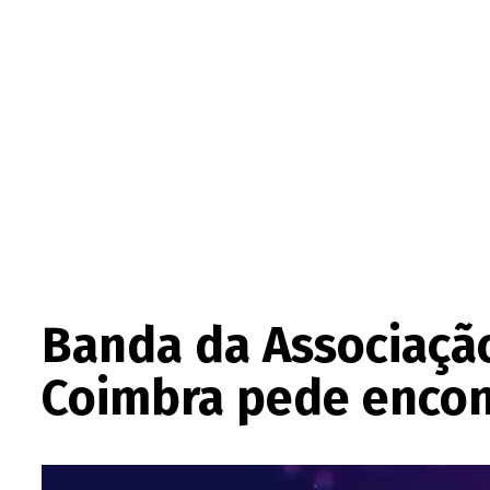
Banda da Associação
Coimbra pede encon