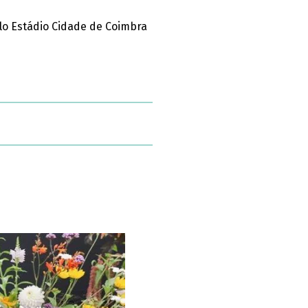
o Estádio Cidade de Coimbra