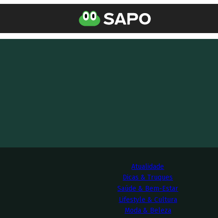
Atualidade
Dicas & Truques
Saúde & Bem-Estar
Lifestyle & Cultura
Moda & Beleza