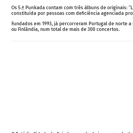
Os 5.ª Punkada contam com três álbuns de originais: “
constituída por pessoas com deficiência agenciada pro
Fundados em 1993, já percorreram Portugal de norte a s
ou Finlândia, num total de mais de 300 concertos.