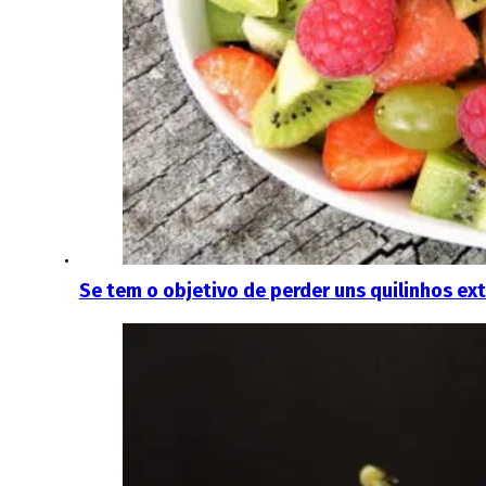
Se tem o objetivo de perder uns quilinhos ext