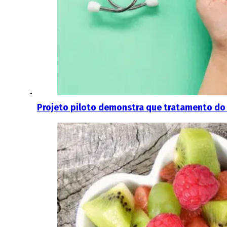
Projeto piloto demonstra que tratamento do 