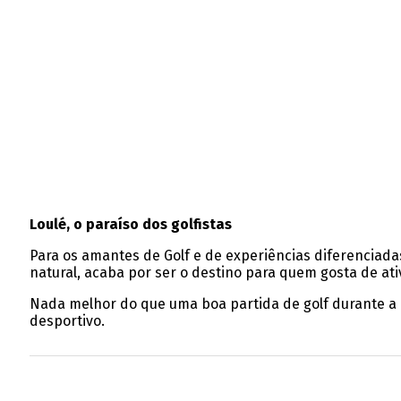
Loulé, o paraíso dos golfistas
Para os amantes de Golf e de experiências diferenciada
natural, acaba por ser o destino para quem gosta de at
Nada melhor do que uma boa partida de golf durante a
desportivo.