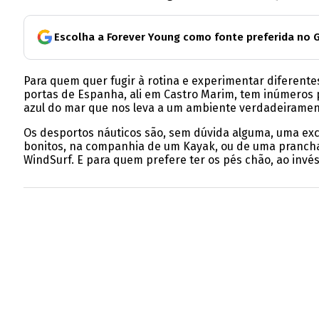
Escolha a Forever Young como fonte preferida no 
Para quem quer fugir à rotina e experimentar diferente
portas de Espanha, ali em Castro Marim, tem inúmeros 
azul do mar que nos leva a um ambiente verdadeiramen
Os desportos náuticos são, sem dúvida alguma, uma exce
bonitos, na companhia de um Kayak, ou de uma prancha 
WindSurf. E para quem prefere ter os pés chão, ao invé