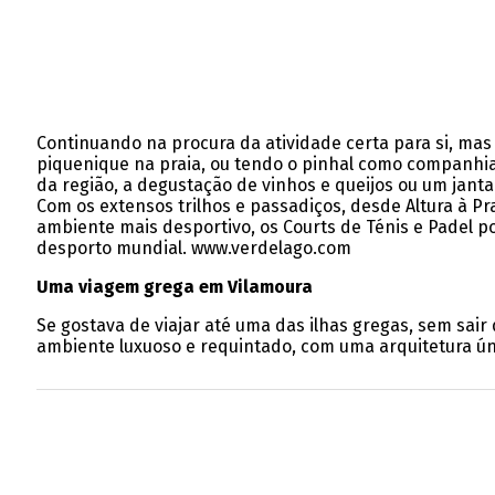
Continuando na procura da atividade certa para si, mas
piquenique na praia, ou tendo o pinhal como companhi
da região, a degustação de vinhos e queijos ou um jant
Com os extensos trilhos e passadiços, desde Altura à Pr
ambiente mais desportivo, os Courts de Ténis e Padel 
desporto mundial. www.verdelago.com
Uma viagem grega em Vilamoura
Se gostava de viajar até uma das ilhas gregas, sem sair
ambiente luxuoso e requintado, com uma arquitetura únic