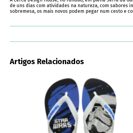
de uns dias com atividades na natureza, com sabores in
sobremesa, os mais novos podem pegar num cesto e colhe
Artigos Relacionados