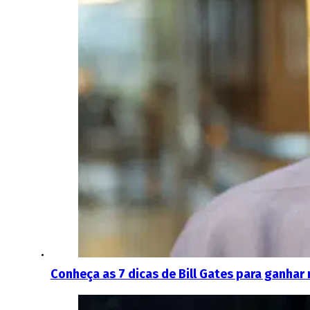
Conheça as 7 dicas de Bill Gates para ganhar