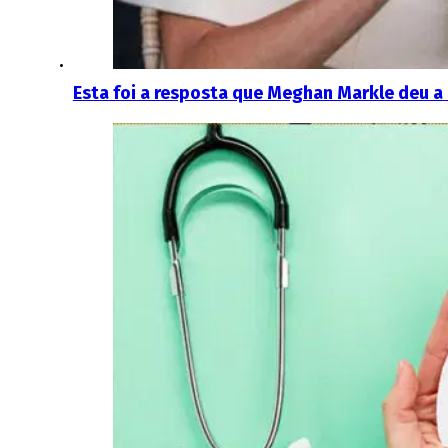
Esta foi a resposta que Meghan Markle deu a