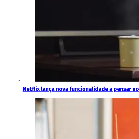
Netflix lança nova funcionalidade a pensar n