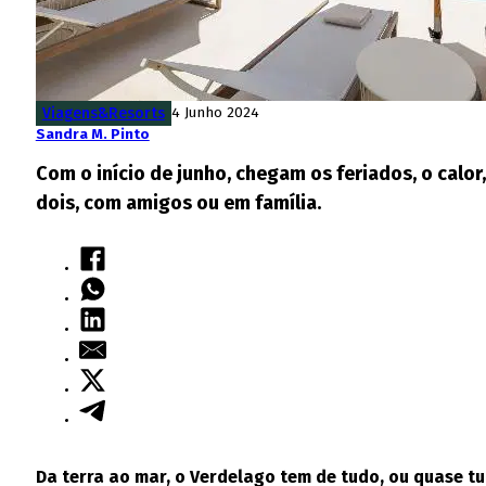
Viagens&Resorts
4 Junho 2024
Sandra M. Pinto
Com o início de junho, chegam os feriados, o calor
dois, com amigos ou em família.
Da terra ao mar, o Verdelago tem de tudo, ou quase t