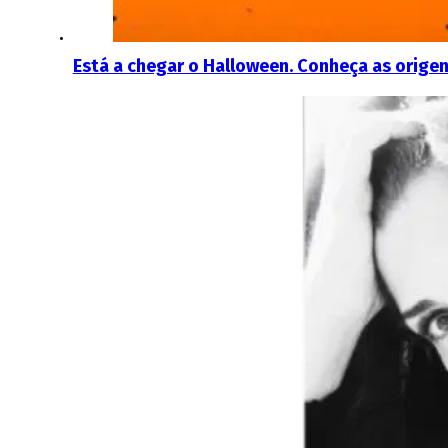
Está a chegar o Halloween. Conheça as origen