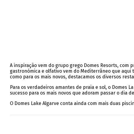
A inspiração vem do grupo grego Domes Resorts, com proj
gastronómica e olfativo vem do Mediterrâneo que aqui t
como para os mais novos, destacamos os diversos restau
Para os verdadeiros amantes de praia e sol, o Domes La
sucesso para os mais novos que adoram passar o dia de
O Domes Lake Algarve conta ainda com mais duas piscin