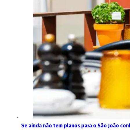
Se ainda não tem planos para o São João conh