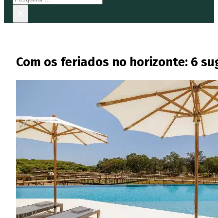
×
Com os feriados no horizonte: 6 su