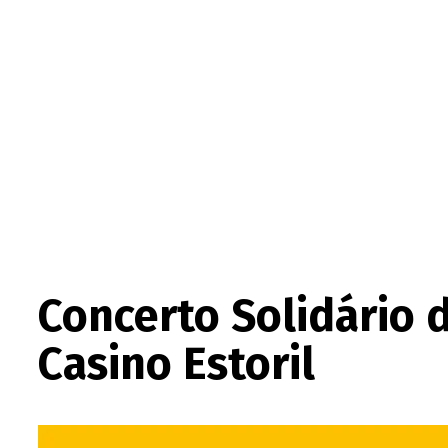
Concerto Solidário 
Casino Estoril