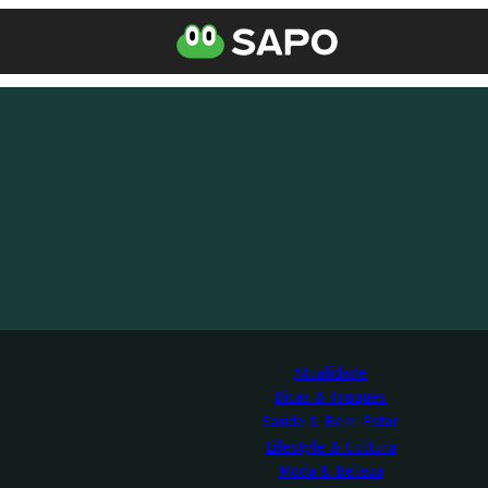
Atualidade
Dicas & Truques
Saúde & Bem-Estar
Lifestyle & Cultura
Moda & Beleza