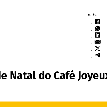
Partilhar
de Natal do Café Joyeu