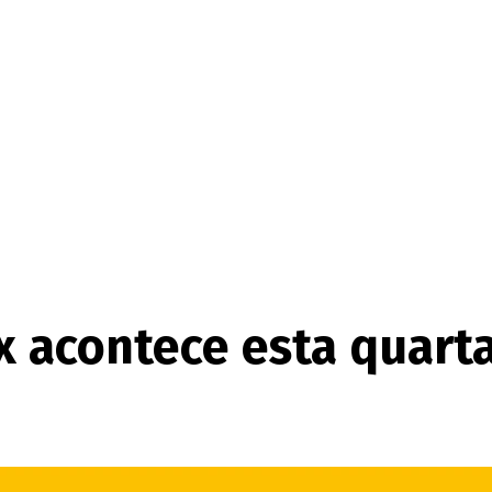
x acontece esta quarta