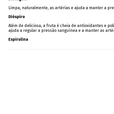
Limpa, naturalmente, as artérias e ajuda a manter a pr
Dióspiro
Além de deliciosa, a fruta é cheia de antioxidantes e p
ajuda a regular a pressão sanguínea e a manter as artér
Espirulina