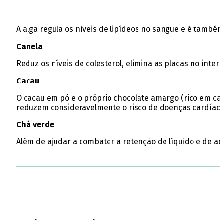
A alga regula os níveis de lipídeos no sangue e é tamb
Canela
Reduz os níveis de colesterol, elimina as placas no inte
Cacau
O cacau em pó e o próprio chocolate amargo (rico em cac
reduzem consideravelmente o risco de doenças cardíac
Chá verde
Além de ajudar a combater a retenção de líquido e de ac