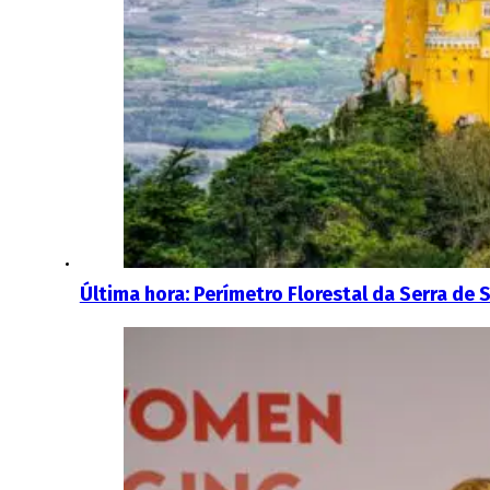
Última hora: Perímetro Florestal da Serra de 