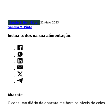
Saúde & Bem-Estar
22 Maio 2023
Sandra M. Pinto
Inclua todos na sua alimentação.
Abacate
O consumo diário de abacate melhora os níveis de coles