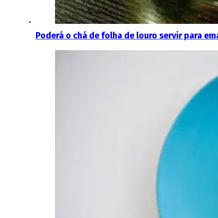
Poderá o chá de folha de louro servir para e