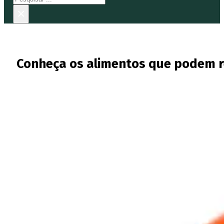
×
Conheça os alimentos que podem re