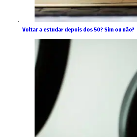
Voltar a estudar depois dos 50? Sim ou não?