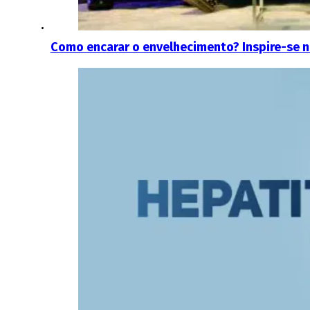
Como encarar o envelhecimento? Inspire-se n