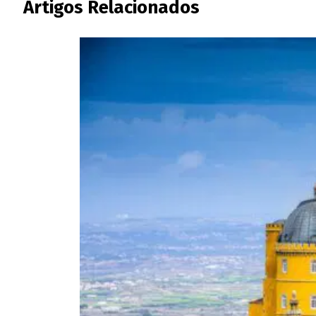
Artigos Relacionados