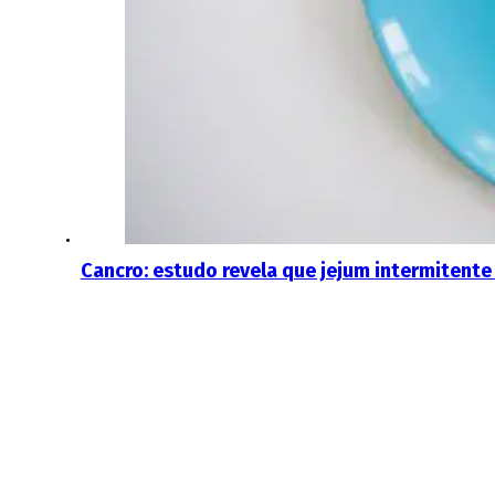
Cancro: estudo revela que jejum intermitent