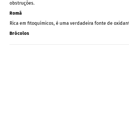
obstruções.
Romã
Rica em fitoquímicos, é uma verdadeira fonte de oxidan
Brócolos