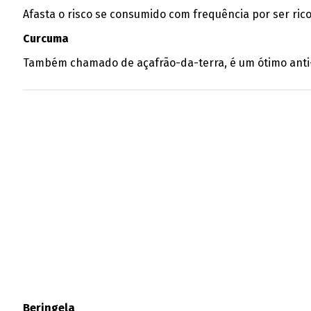
Afasta o risco se consumido com frequência por ser ric
Curcuma
Também chamado de açafrão-da-terra, é um ótimo anti-i
Beringela