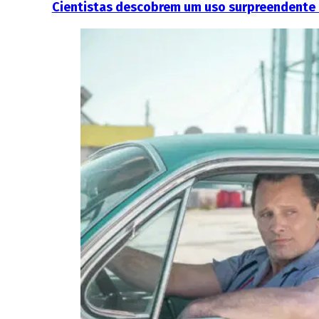
Cientistas descobrem um uso surpreendente e