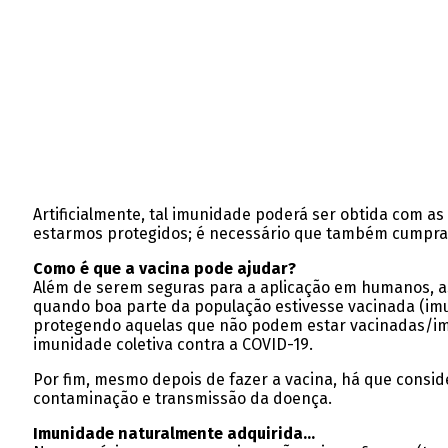
Artificialmente, tal imunidade poderá ser obtida com a
estarmos protegidos; é necessário que também cumpram
Como é que a vacina pode ajudar?
Além de serem seguras para a aplicação em humanos, as 
quando boa parte da população estivesse vacinada (imu
protegendo aquelas que não podem estar vacinadas/imu
imunidade coletiva contra a COVID-19.
Por fim, mesmo depois de fazer a vacina, há que conside
contaminação e transmissão da doença.
Imunidade naturalmente adquirida…