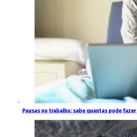
Pausas no trabalho: sabe quantas pode fazer a