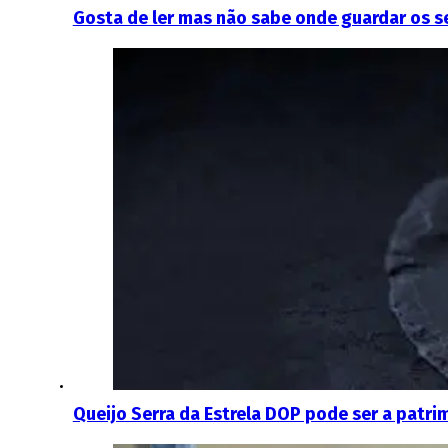
Gosta de ler mas não sabe onde guardar os s
Queijo Serra da Estrela DOP pode ser a patr