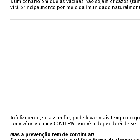
Num cenário em que as vacinas não sejam eficazes (tam
virá principalmente por meio da imunidade naturalment
Infelizmente, se assim for, pode levar mais tempo do qu
convivência com a COVID-19 também dependerá de ser re
Mas a prevenção tem de continuar!