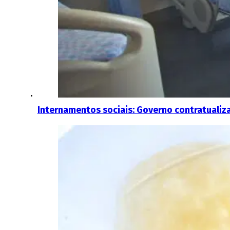
Internamentos sociais: Governo contratualiz