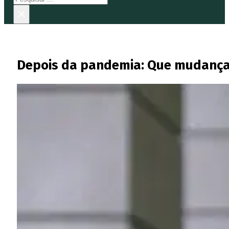
×
Depois da pandemia: Que mudanças