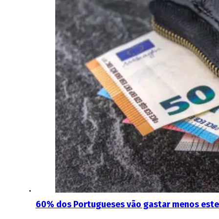
60% dos Portugueses vão gastar menos este