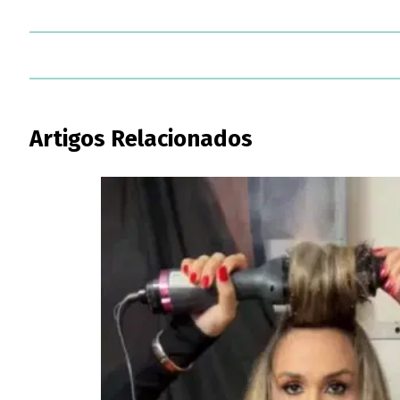
Artigos Relacionados