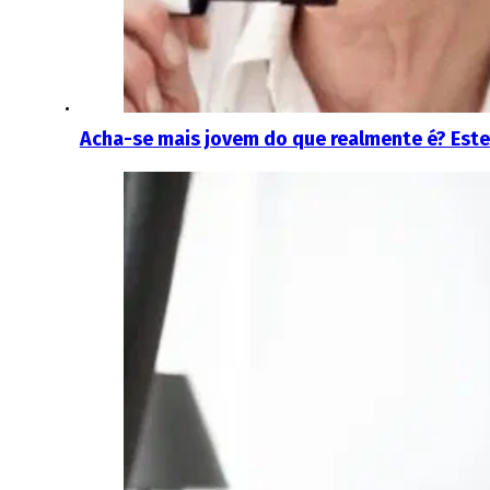
Acha-se mais jovem do que realmente é? Este