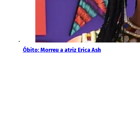
Óbito: Morreu a atriz Erica Ash