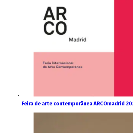
Feira de arte contemporânea ARCOmadrid 20