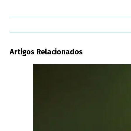
Artigos Relacionados