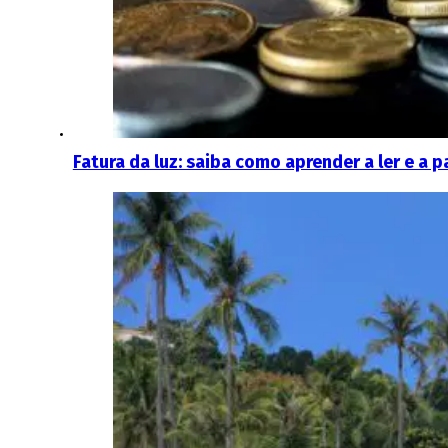
Fatura da luz: saiba como aprender a ler e a