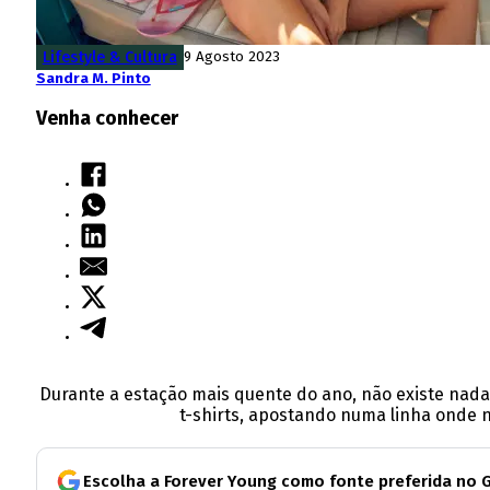
Lifestyle & Cultura
9 Agosto 2023
Sandra M. Pinto
Venha conhecer
Durante a estação mais quente do ano, não existe nada m
t-shirts, apostando numa linha onde n
Escolha a Forever Young como fonte preferida no 