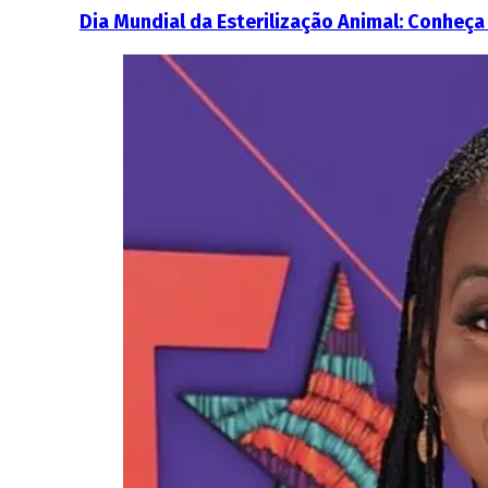
Dia Mundial da Esterilização Animal: Conheça