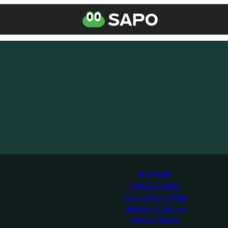
Atualidade
Dicas & Truques
Saúde & Bem-Estar
Lifestyle & Cultura
Moda & Beleza