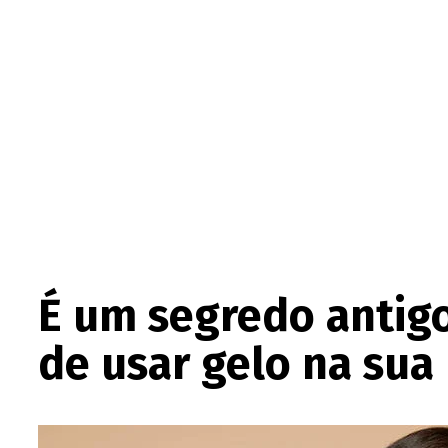
É um segredo antigo
de usar gelo na sua