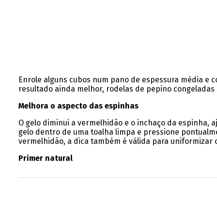
Enrole alguns cubos num pano de espessura média e c
resultado ainda melhor, rodelas de pepino congeladas
Melhora o aspecto das espinhas
O gelo diminui a vermelhidão e o inchaço da espinha, 
gelo dentro de uma toalha limpa e pressione pontualme
vermelhidão, a dica também é válida para uniformizar 
Primer natural