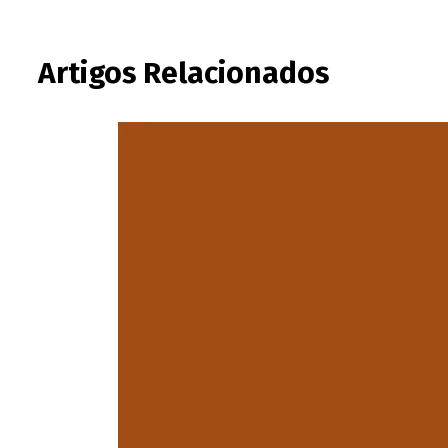
Artigos Relacionados