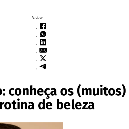
Partilhar
: conheça os (muitos)
 rotina de beleza