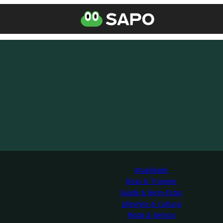
Atualidade
Dicas & Truques
Saúde & Bem-Estar
Lifestyle & Cultura
Moda & Beleza