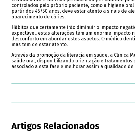
controlados pelo próprio paciente, como a higiene oral 
partir dos 45/50 anos, deve estar atento a sinais de 
aparecimento de cáries.
Hábitos que certamente irão diminuir o impacto negat
expectável, estas alterações têm um enorme impacto na
desconforto em abordar estes aspetos. O médico denti
mas tem de estar atento.
Através da promoção da literacia em saúde, a Clínica
saúde oral, disponibilizando orientação e tratamentos
associado a esta fase e melhorar assim a qualidade de
Artigos Relacionados