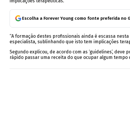
implicações terapêuticas.
Escolha a Forever Young como fonte preferida no 
“A formação destes profissionais ainda é escassa nesta 
especialista, sublinhando que isto tem implicações tera
Segundo explicou, de acordo com as ‘guidelines’, deve 
rápido passar uma receita do que ocupar algum tempo