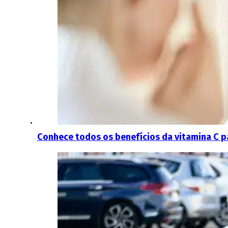
Conhece todos os benefícios da vitamina C pa