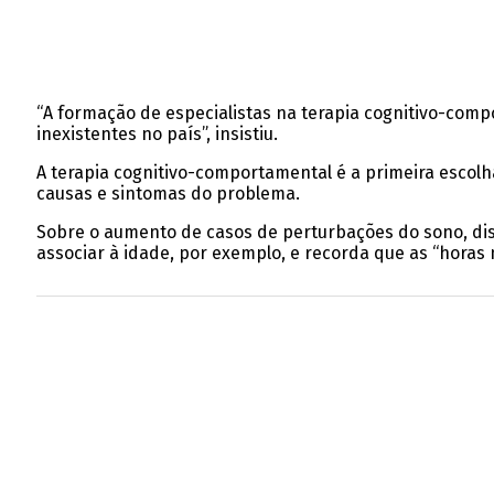
“A formação de especialistas na terapia cognitivo-compo
inexistentes no país”, insistiu.
A terapia cognitivo-comportamental é a primeira escol
causas e sintomas do problema.
Sobre o aumento de casos de perturbações do sono, dis
associar à idade, por exemplo, e recorda que as “horas