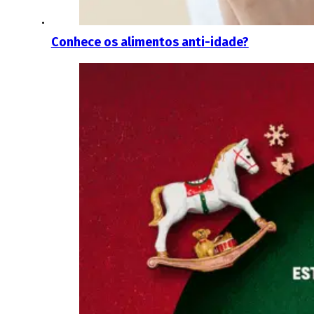
Conhece os alimentos anti-idade?