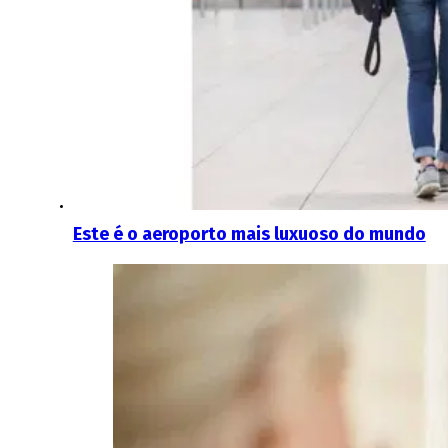
Este é o aeroporto mais luxuoso do mundo