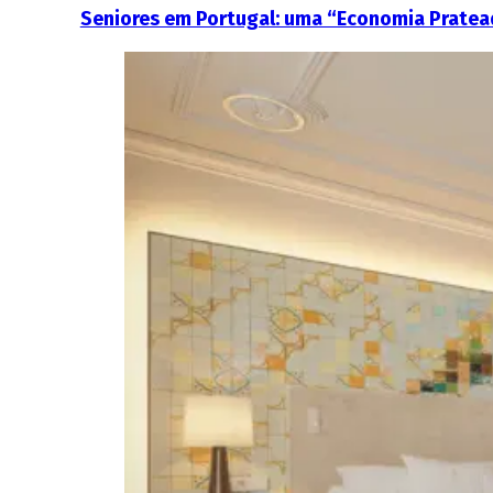
Seniores em Portugal: uma “Economia Prateada