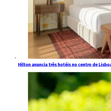
Hilton anuncia três hotéis no centro de Lisbo