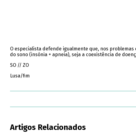
O especialista defende igualmente que, nos problemas d
do sono (insónia + apneia), seja a coexistência de doe
SO // ZO
Lusa/fim
Artigos Relacionados