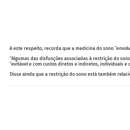
A este respeito, recorda que a medicina do sono “envo
“Algumas das disfunções associadas à restrição do sono
“evitável e com custos diretos e indiretos, individuais e c
Disse ainda que a restrição do sono está também relac