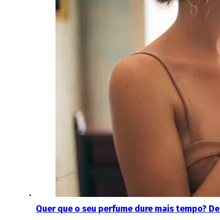
Quer que o seu perfume dure mais tempo? D