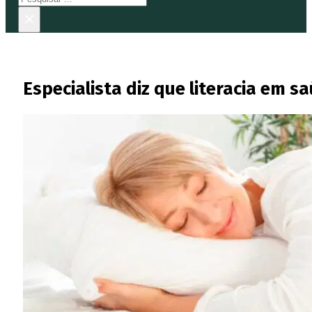
×
Especialista diz que literacia em 