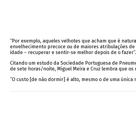
“Por exemplo, aqueles velhotes que acham que é natur
envelhecimento precoce ou de maiores atribulações de 
idade – recuperar e sentir-se melhor depois de o fazer”.
Citando um estudo da Sociedade Portuguesa de Pneumolo
de sete horas/noite, Miguel Meira e Cruz lembra que o
”O custo [de não dormir] é alto, mesmo o de uma única no