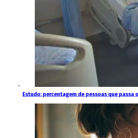
Estudo: percentagem de pessoas que passa o 