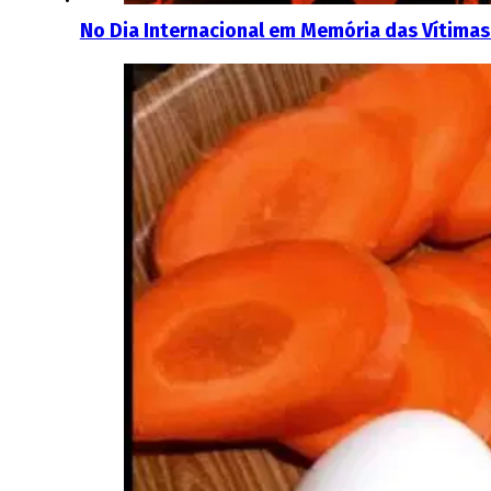
No Dia Internacional em Memória das Vítimas