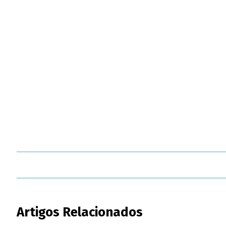
Artigos Relacionados