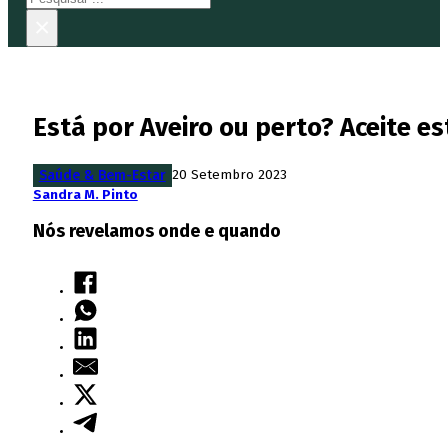
×
Está por Aveiro ou perto? Aceite e
Saúde & Bem-Estar
20 Setembro 2023
Sandra M. Pinto
Nós revelamos onde e quando