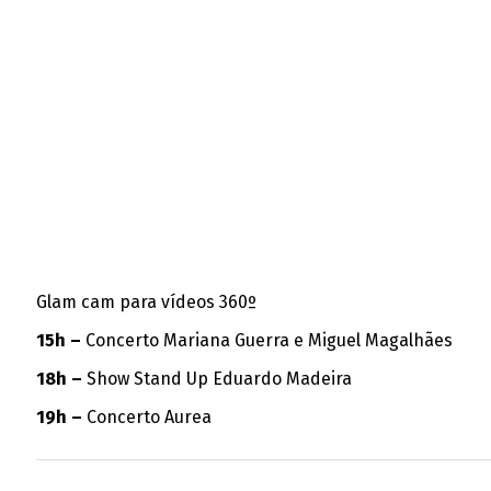
Glam cam para vídeos 360º
15h –
Concerto Mariana Guerra e Miguel Magalhães
18h –
Show Stand Up Eduardo Madeira
19h –
Concerto Aurea