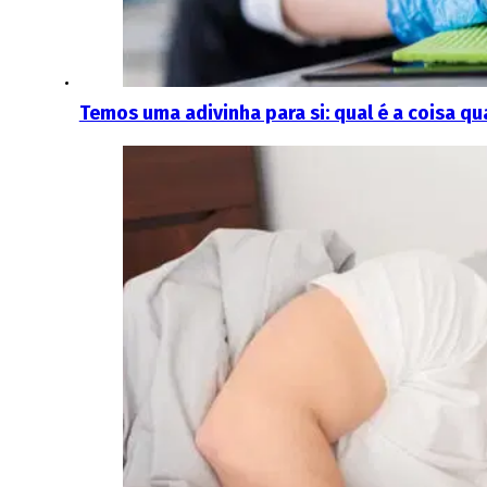
Temos uma adivinha para si: qual é a coisa qu