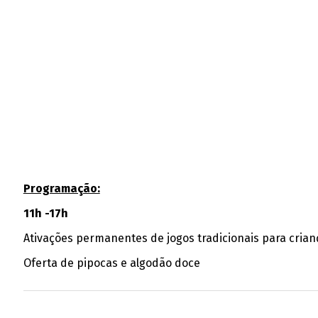
Programação:
11h -17h
Ativações permanentes de jogos tradicionais para crian
Oferta de pipocas e algodão doce