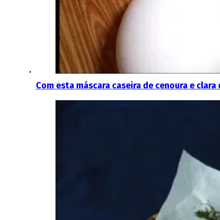
Com esta máscara caseira de cenoura e clara d