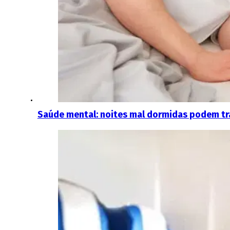
Saúde mental: noites mal dormidas podem tra