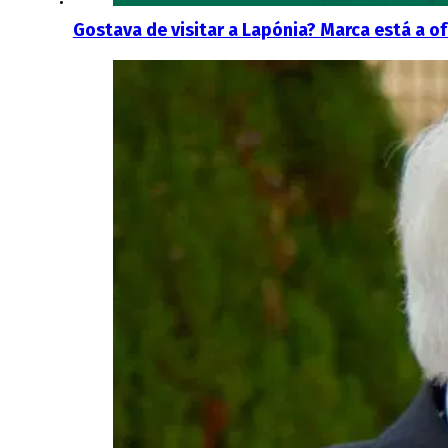
Gostava de visitar a Lapónia? Marca está a o