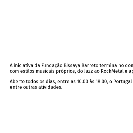
A iniciativa da Fundação Bissaya Barreto termina no d
com estilos musicais próprios, do Jazz ao RockMetal e
Aberto todos os dias, entre as 10:00 às 19:00, o Portuga
entre outras atividades.