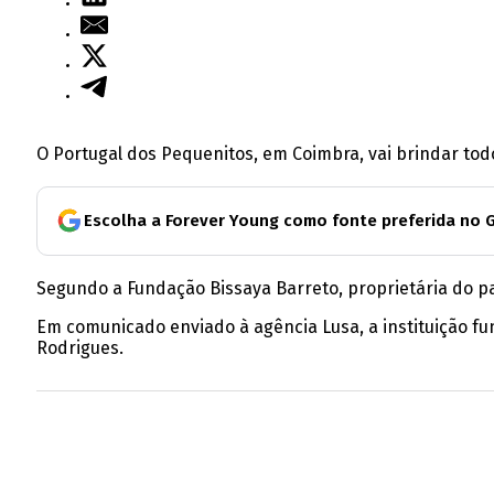
O Portugal dos Pequenitos, em Coimbra, vai brindar todo
Escolha a Forever Young como fonte preferida no 
Segundo a Fundação Bissaya Barreto, proprietária do par
Em comunicado enviado à agência Lusa, a instituição f
Rodrigues.