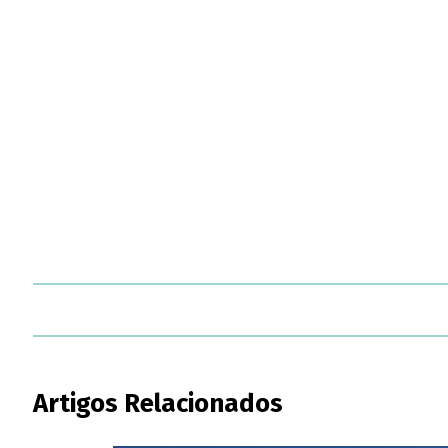
Artigos Relacionados