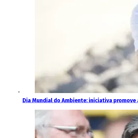
Dia Mundial do Ambiente: iniciativa promove