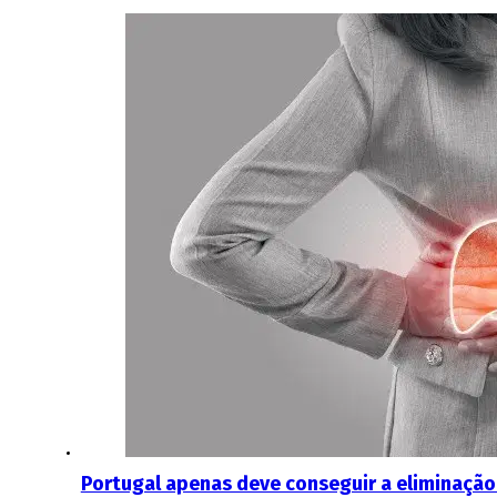
Portugal apenas deve conseguir a eliminação