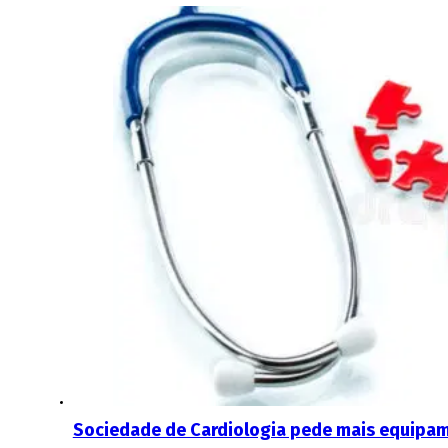
Sociedade de Cardiologia pede mais equipa