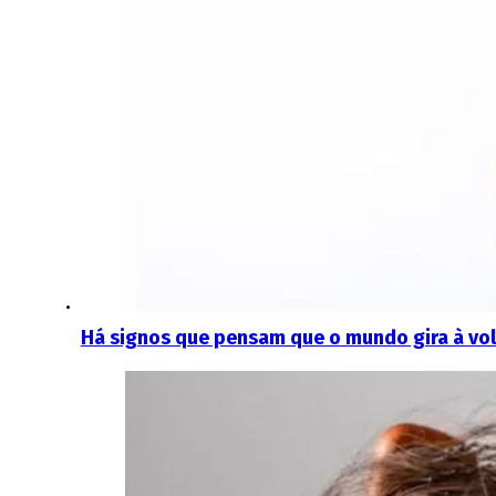
Há signos que pensam que o mundo gira à vol