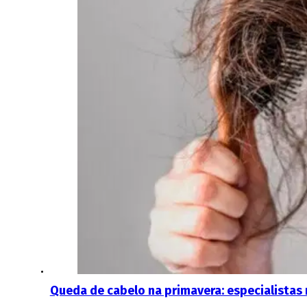
Queda de cabelo na primavera: especialistas r