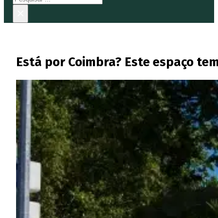
×
Está por Coimbra? Este espaço tem