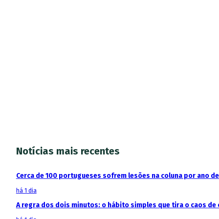
Notícias mais recentes
Cerca de 100 portugueses sofrem lesões na coluna por ano d
há 1 dia
A regra dos dois minutos: o hábito simples que tira o caos de 