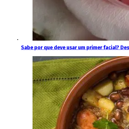
Sabe por que deve usar um primer facial? De