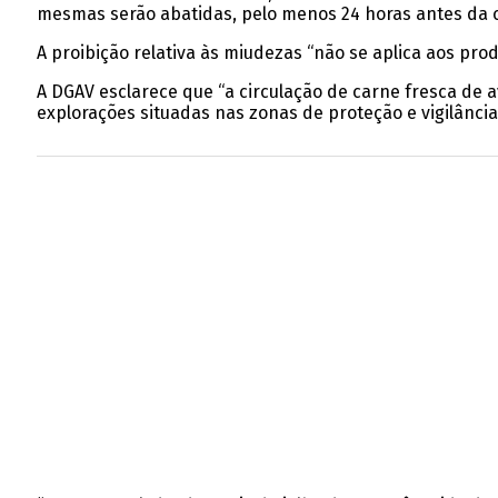
mesmas serão abatidas, pelo menos 24 horas antes da 
A proibição relativa às miudezas “não se aplica aos pr
A DGAV esclarece que “a circulação de carne fresca de 
explorações situadas nas zonas de proteção e vigilânci