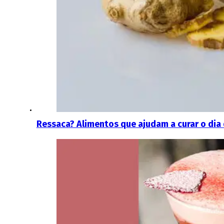
Ressaca? Alimentos que ajudam a curar o dia