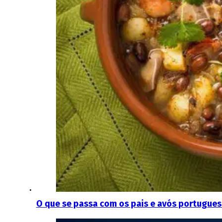
O que se passa com os pais e avós portugue