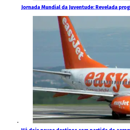
Jornada Mundial da Juventude: Revelada prog