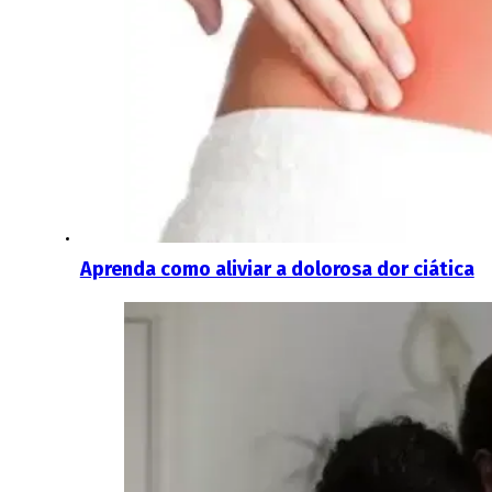
Aprenda como aliviar a dolorosa dor ciática