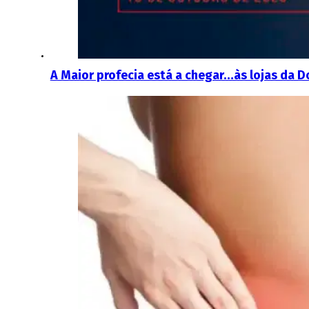
A Maior profecia está a chegar…às lojas da D