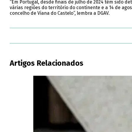
“Em Portugal, desde finais de julho de 2024 têm sido de
várias regiões do território do continente e a 14 de 
concelho de Viana do Castelo”, lembra a DGAV.
Artigos Relacionados