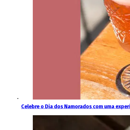
Celebre o Dia dos Namorados com uma experi