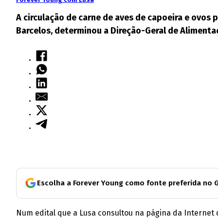
A circulação de carne de aves de capoeira e ovos 
Barcelos, determinou a Direção-Geral de Alimentaç
Escolha a Forever Young como fonte preferida no 
Num edital que a Lusa consultou na página da Internet 