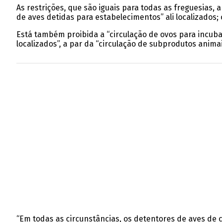
As restrições, que são iguais para todas as freguesias
de aves detidas para estabelecimentos” ali localizados;
Está também proibida a “circulação de ovos para incuba
localizados”, a par da “circulação de subprodutos anima
“Em todas as circunstâncias, os detentores de aves de