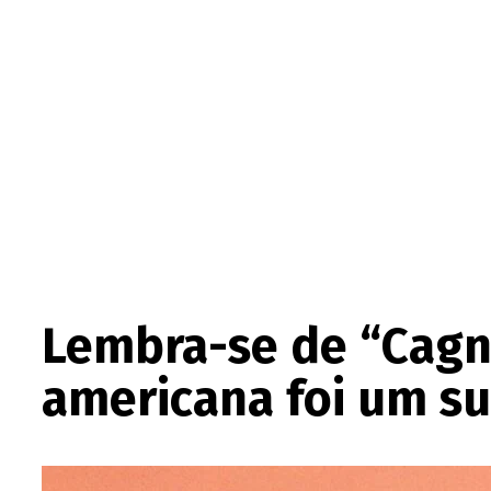
Lembra-se de “Cagn
americana foi um su