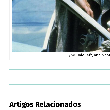
Tyne Daly, left, and Sha
Artigos Relacionados