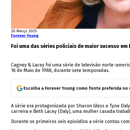
26 Março 2025
Forever Young
Foi uma das séries policiais de maior sucesso em 
Cagney & Lacey foi uma série de televisão norte-americ
16 de Maio de 1988, durante sete temporadas.
Escolha a Forever Young como fonte preferida no
A série era protagonizada por Sharon Gless e Tyne Daly,
carreira e Beth Lacey (Daly), uma mulher casada trabal
Durante os primeiros seis episódios a série contou com