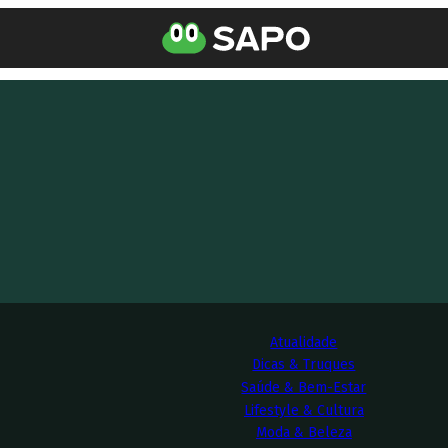
Atualidade
Dicas & Truques
Saúde & Bem-Estar
Lifestyle & Cultura
Moda & Beleza