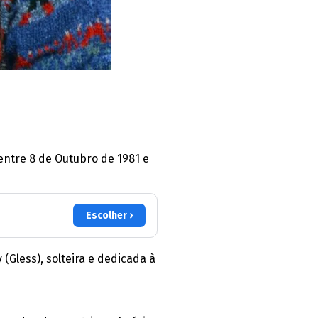
entre 8 de Outubro de 1981 e
Escolher ›
(Gless), solteira e dedicada à