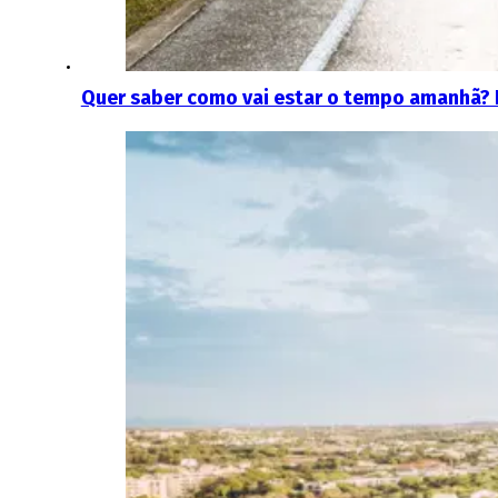
Quer saber como vai estar o tempo amanhã?