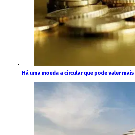
Há uma moeda a circular que pode valer mais d