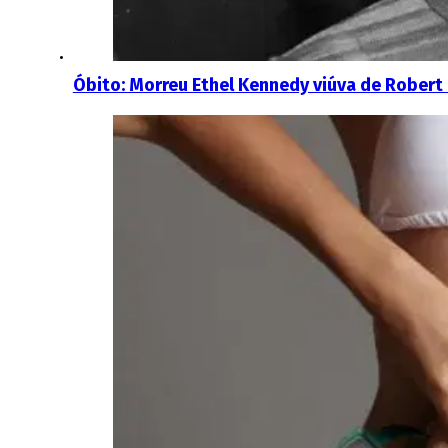
Óbito: Morreu Ethel Kennedy viúva de Robert 