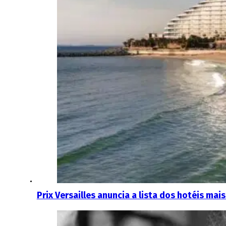
Prix ​​Versailles anuncia a lista dos hotéis 