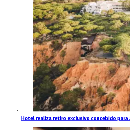
Hotel realiza retiro exclusivo concebido para