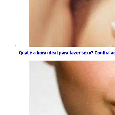
Qual é a hora ideal para fazer sexo? Confira a