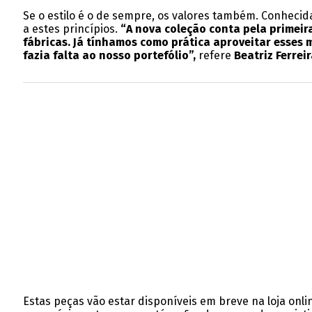
Se o estilo é o de sempre, os valores também. Conhecida
a estes princípios.
“A nova coleção conta pela primeir
fábricas. Já tínhamos como prática aproveitar esses 
fazia falta ao nosso portefólio”,
refere
Beatriz Ferrei
Estas peças vão estar disponíveis em breve na loja onli