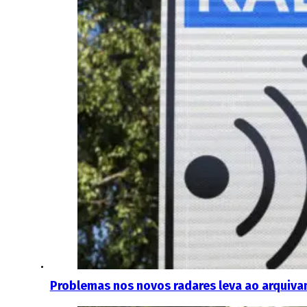
Problemas nos novos radares leva ao arquiv