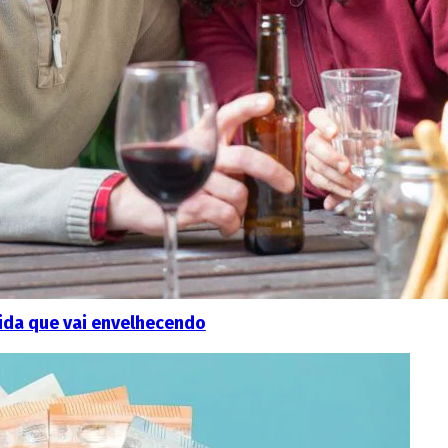
ida que vai envelhecendo