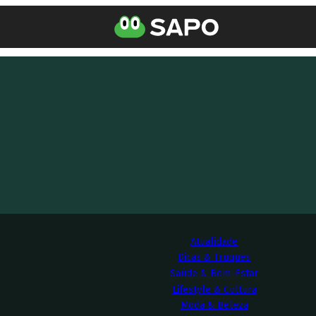
Atualidade
Dicas & Truques
Saúde & Bem-Estar
Lifestyle & Cultura
Moda & Beleza