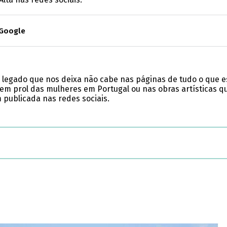
 Google
O legado que nos deixa não cabe nas páginas de tudo o que 
em prol das mulheres em Portugal ou nas obras artísticas qu
 publicada nas redes sociais.