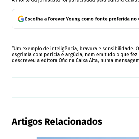
Escolha a Forever Young como fonte preferida no
“Um exemplo de inteligência, bravura e sensibilidade. 
esgrimia com perícia e argúcia, nem em tudo o que fez 
descreveu a editora Oficina Caixa Alta, numa mensagem
Artigos Relacionados