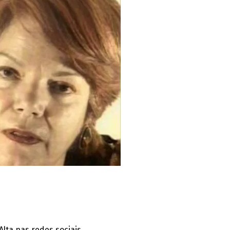
Alta nas redes sociais.