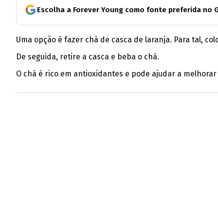
Escolha a Forever Young como fonte preferida no 
Uma opção é fazer chá de casca de laranja. Para tal, c
De seguida, retire a casca e beba o chá.
O chá é rico em antioxidantes e pode ajudar a melhorar 