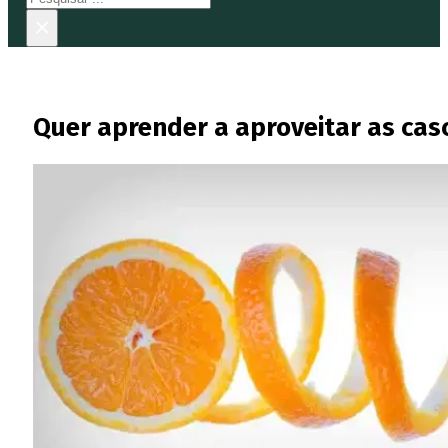
×
Quer aprender a aproveitar as cas