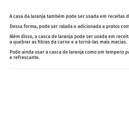
A casa da laranja também pode ser usada em receitas d
Dessa forma, pode ser ralada e adicionada a pratos como
Além disso, a casca de laranja pode ser usada em receit
a quebrar as fibras da carne e a torná-las mais macias.
Pode ainda usar a casca de laranja como um tempero par
e refrescante.