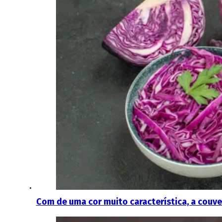
Com de uma cor muito característica, a couve