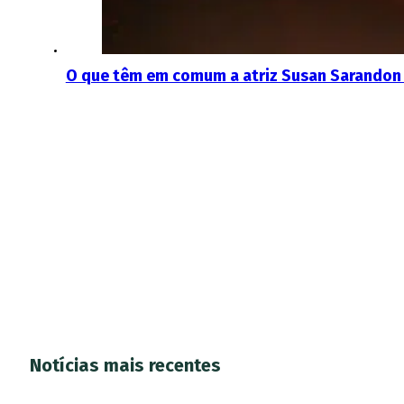
O que têm em comum a atriz Susan Sarandon e
Notícias mais recentes