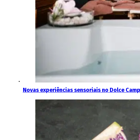
Novas experiências sensoriais no Dolce Cam