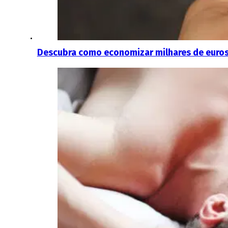
Descubra como economizar milhares de euros: 