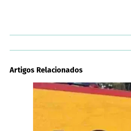
Artigos Relacionados