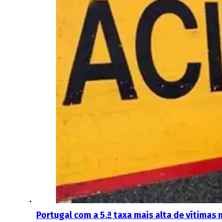
Portugal com a 5.ª taxa mais alta de vítimas