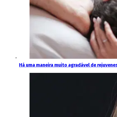
Há uma maneira muito agradável de rejuvenes