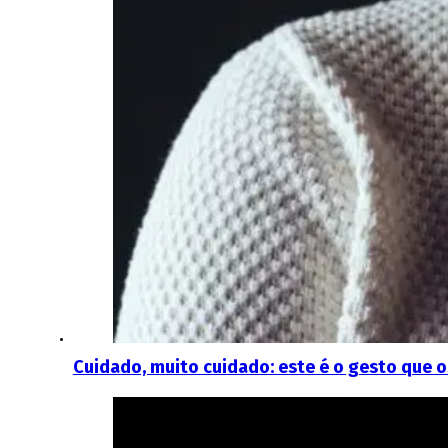
Cuidado, muito cuidado: este é o gesto que