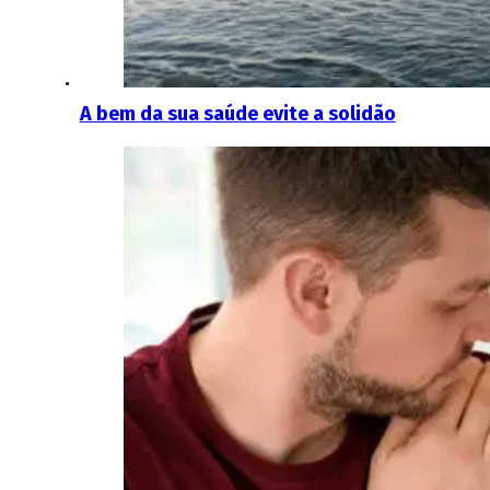
A bem da sua saúde evite a solidão