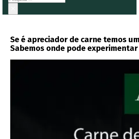
×
Se é apreciador de carne temos um 
Sabemos onde pode experimentar