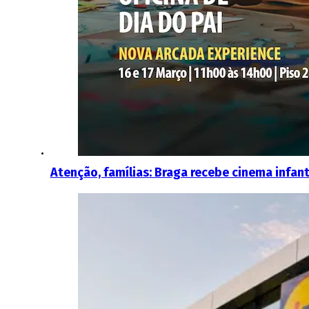
Atenção, famílias: Braga recebe cinema infanti