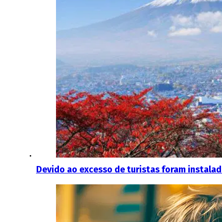
Devido ao excesso de turistas foram instalad