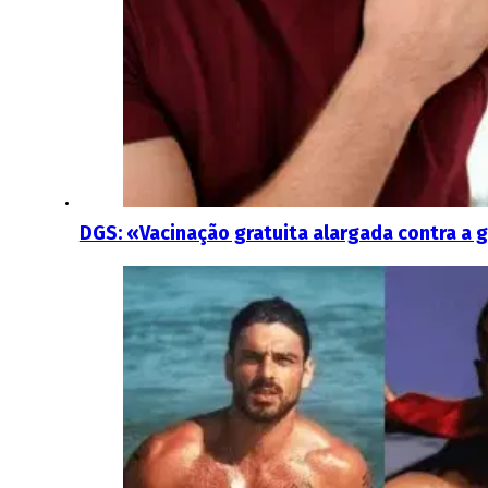
DGS: «Vacinação gratuita alargada contra a g