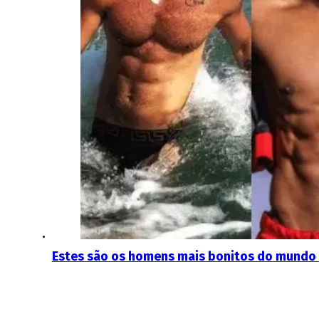
Estes são os homens mais bonitos do mundo