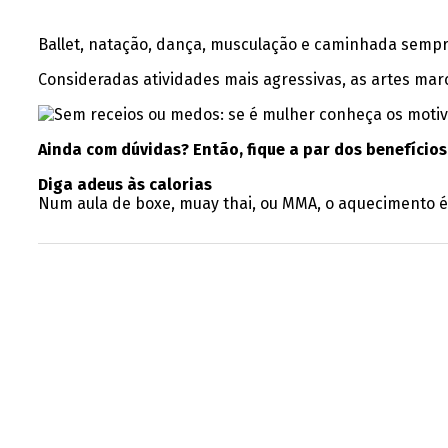
Ballet, natação, dança, musculação e caminhada sempr
Consideradas atividades mais agressivas, as artes ma
Ainda com dúvidas? Então, fique a par dos benefícios 
Diga adeus às calorias
Num aula de boxe, muay thai, ou MMA, o aquecimento é 