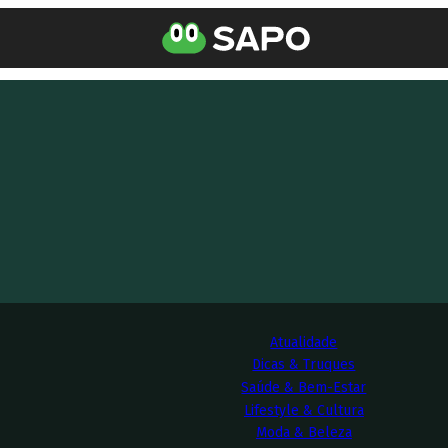
Atualidade
Dicas & Truques
Saúde & Bem-Estar
Lifestyle & Cultura
Moda & Beleza