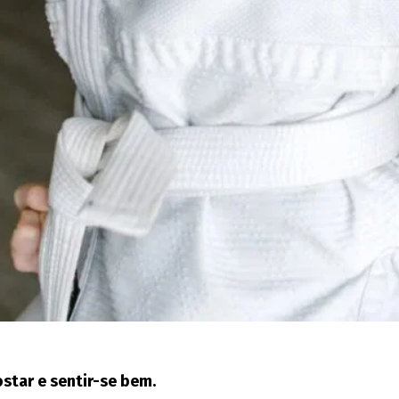
ostar e sentir-se bem.