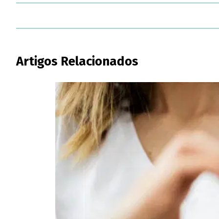
Artigos Relacionados