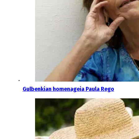
Gulbenkian homenageia Paula Rego