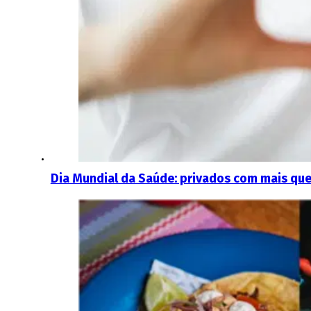
Dia Mundial da Saúde: privados com mais que