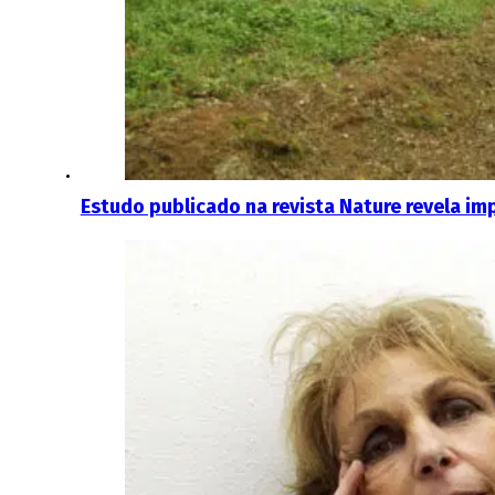
Estudo publicado na revista Nature revela i