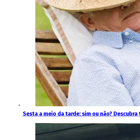
Sesta a meio da tarde: sim ou não? Descubra