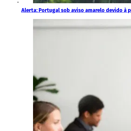
Alerta: Portugal sob aviso amarelo devido à p