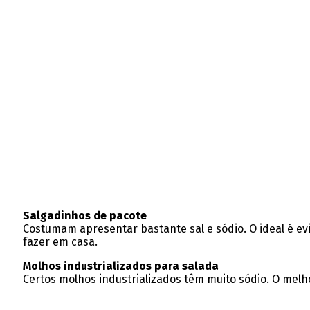
Salgadinhos de pacote
Costumam apresentar bastante sal e sódio. O ideal é ev
fazer em casa.
Molhos industrializados para salada
Certos molhos industrializados têm muito sódio. O
melho