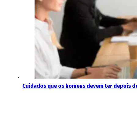
Cuidados que os homens devem ter depois d