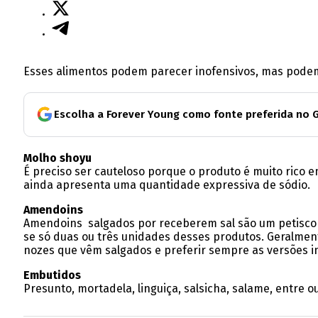
Esses alimentos podem parecer inofensivos, mas podem ge
Escolha a Forever Young como fonte preferida no 
Molho shoyu
É preciso ser cauteloso porque o produto é muito rico
ainda apresenta uma quantidade expressiva de sódio.
Amendoins
Amendoins salgados por receberem sal são um petisco c
se só duas ou três unidades desses produtos. Geralmen
nozes que vêm salgados e preferir sempre as versões i
Embutidos
Presunto, mortadela, linguiça, salsicha, salame, entre 