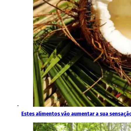
Estes alimentos vão aumentar a sua sensação