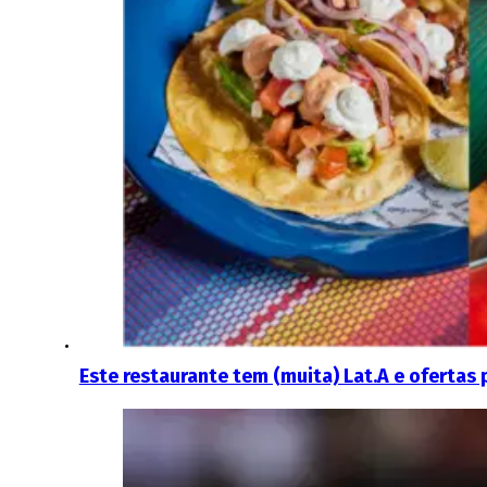
Este restaurante tem (muita) Lat.A e ofertas 