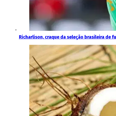
Richarlison, craque da seleção brasileira de 