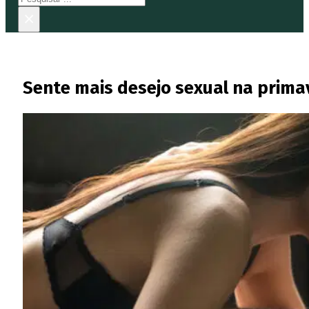
×
Sente mais desejo sexual na prima