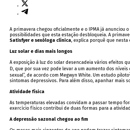
A primavera chegou oficialmente e o IPMA já anunciou o
possibilidades que esta estação desbloqueia. A primav
Satisfyer e sexóloga clínica
, explica porquê que nesta 
Luz solar e dias mais longos
A exposição à luz do solar desencadeia vários efeitos
D, que por sua vez pode levar a um aumento dos níveis
sexual”, de acordo com Megwyn White. Um estudo piloto
sintomas depressivos. Para além disso, apanhar mais s
Atividade física
As temperaturas elevadas convidam a passar tempo fora
exercício físico contribui de duas formas para a ativida
A depressão sazonal chegou ao fim