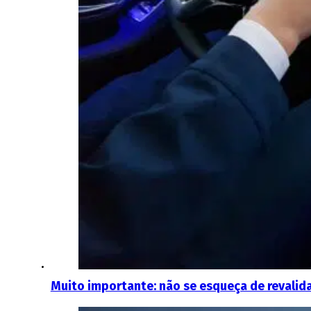
Muito importante: não se esqueça de revalid