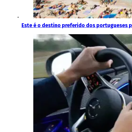
Este é o destino preferido dos portugueses p