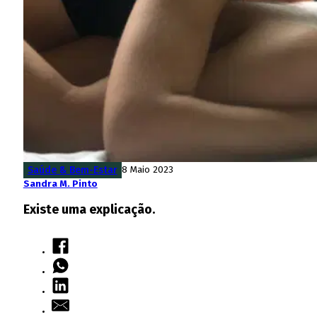
Saúde & Bem-Estar
8 Maio 2023
Sandra M. Pinto
Existe uma explicação.