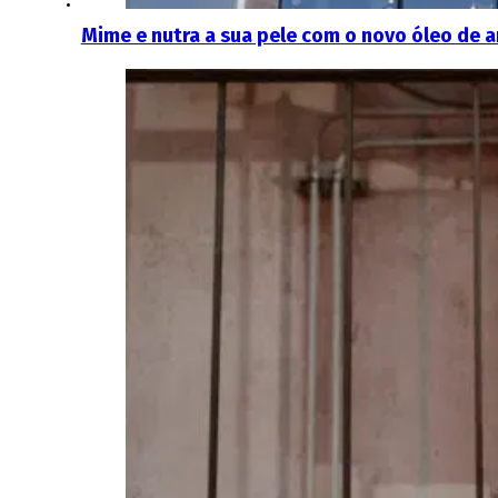
Mime e nutra a sua pele com o novo óleo de