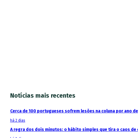
Notícias mais recentes
Cerca de 100 portugueses sofrem lesões na coluna por ano d
há 2 dias
A regra dos dois minutos: o hábito simples que tira o caos de 