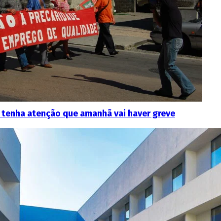
la tenha atenção que amanhã vai haver greve