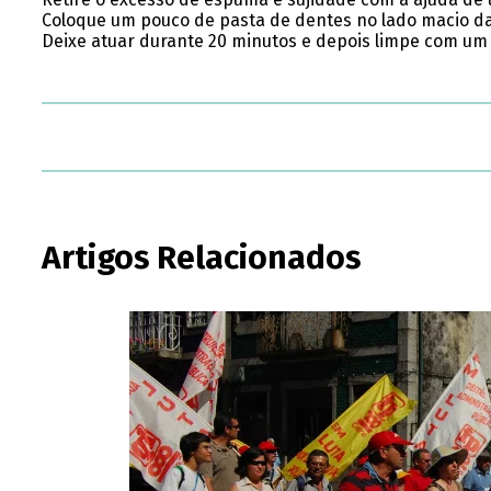
Coloque um pouco de pasta de dentes no lado macio da
Deixe atuar durante 20 minutos e depois limpe com um
Artigos Relacionados