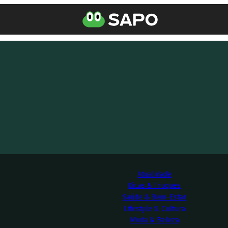
Atualidade
Dicas & Truques
Saúde & Bem-Estar
Lifestyle & Cultura
Moda & Beleza