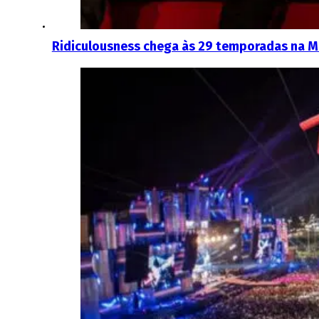
Ridiculousness chega às 29 temporadas na 