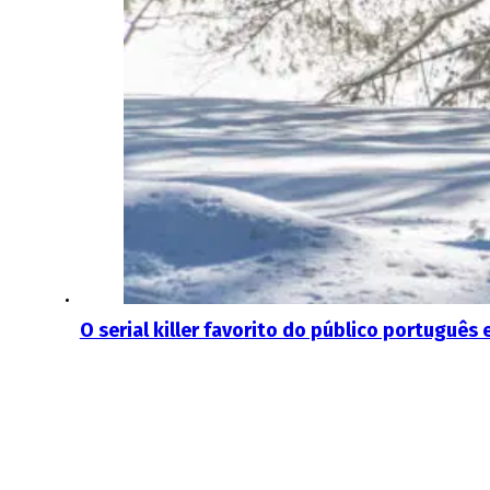
O serial killer favorito do público português