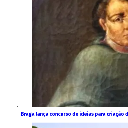
Braga lança concurso de ideias para criação