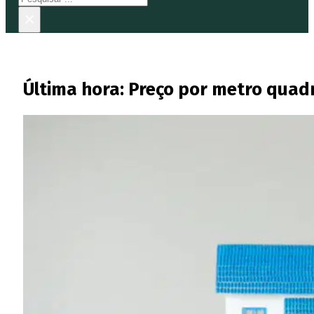
×
Última hora: Preço por metro quad