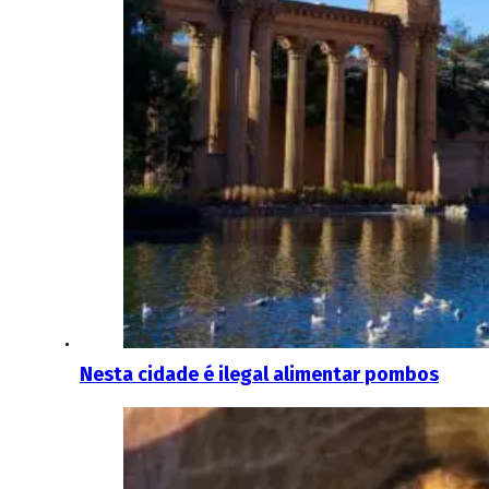
Nesta cidade é ilegal alimentar pombos