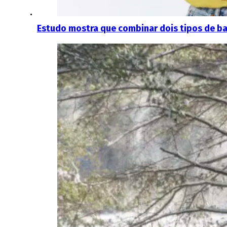
Estudo mostra que combinar dois tipos de bac