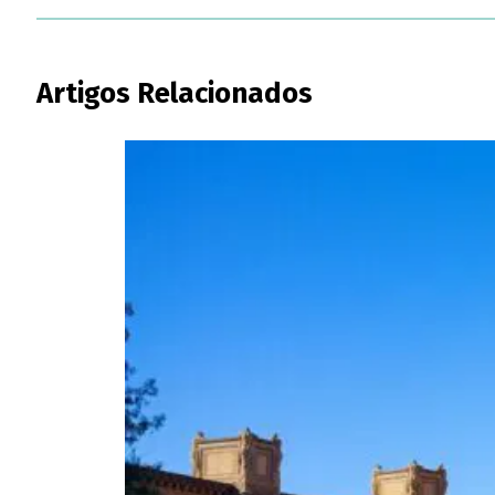
Artigos Relacionados