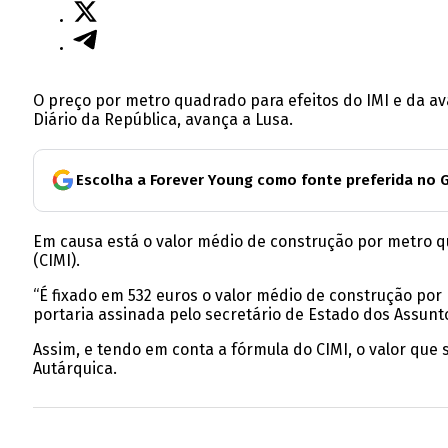
O preço por metro quadrado para efeitos do IMI e da av
Diário da República, avança a Lusa.
Escolha a Forever Young como fonte preferida no 
Em causa está o valor médio de construção por metro q
(CIMI).
“É fixado em 532 euros o valor médio de construção por 
portaria assinada pelo secretário de Estado dos Assunto
Assim, e tendo em conta a fórmula do CIMI, o valor que 
Autárquica.