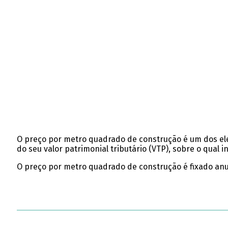
O preço por metro quadrado de construção é um dos el
do seu valor patrimonial tributário (VTP), sobre o qual in
O preço por metro quadrado de construção é fixado anu