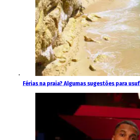
Férias na praia? Algumas sugestões para usuf