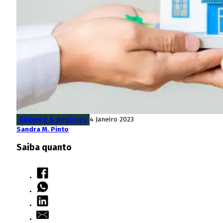
Dinheiro & Negócios
4 Janeiro 2023
Sandra M. Pinto
Saiba quanto