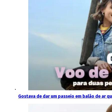
Gostava de dar um passeio em balão de ar qu