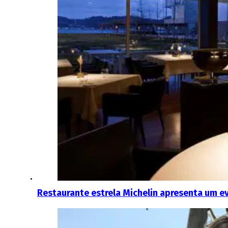
Restaurante estrela Michelin apresenta um e