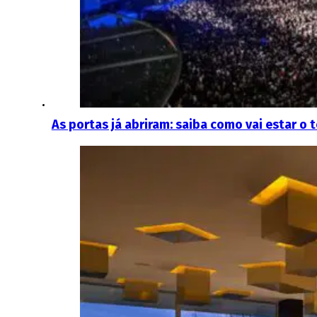
As portas já abriram: saiba como vai estar o