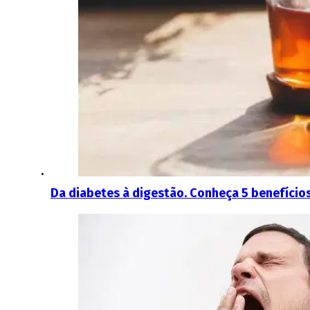
Da diabetes à digestão. Conheça 5 benefício