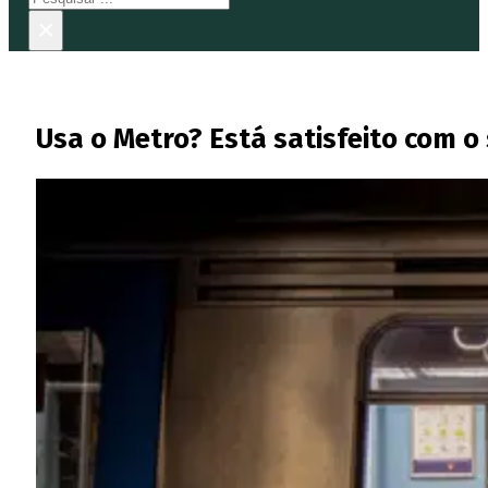
×
Usa o Metro? Está satisfeito com 