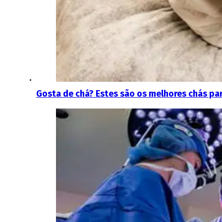
Gosta de chá? Estes são os melhores chás par