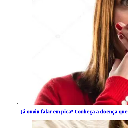
Já ouviu falar em pica? Conheça a doença que