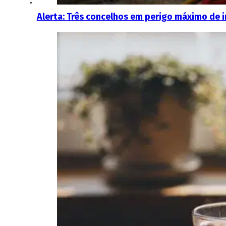
Alerta: Três concelhos em perigo máximo de 