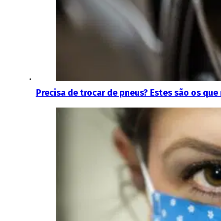
Precisa de trocar de pneus? Estes são os qu