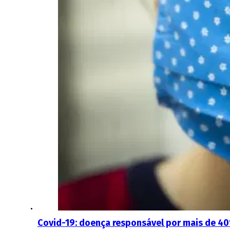
Covid-19: doença responsável por mais de 4