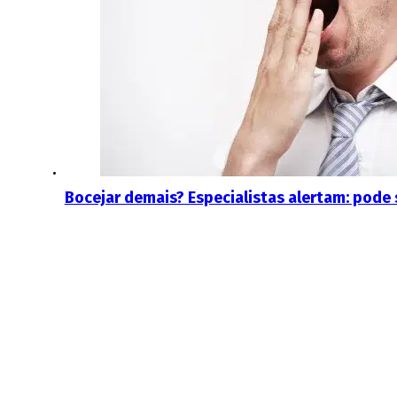
Bocejar demais? Especialistas alertam: pode 