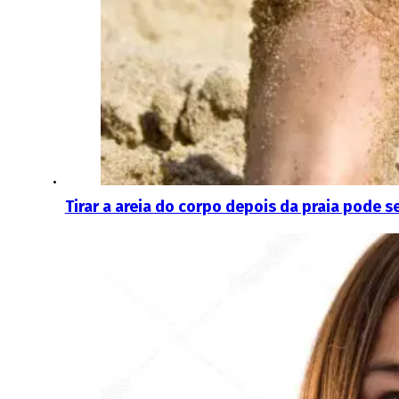
Tirar a areia do corpo depois da praia pode