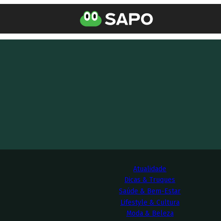
Atualidade
Dicas & Truques
Saúde & Bem-Estar
Lifestyle & Cultura
Moda & Beleza