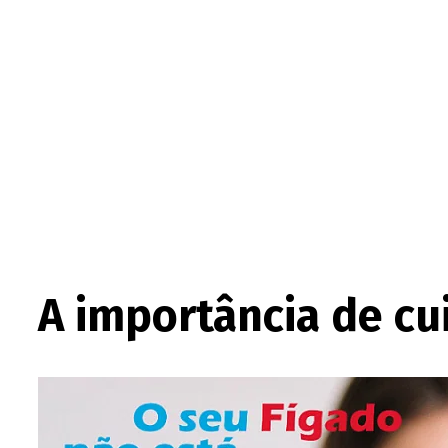
A importância de cu