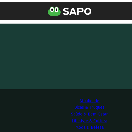
Atualidade
Dicas & Truques
Saúde & Bem-Estar
Lifestyle & Cultura
Moda & Beleza