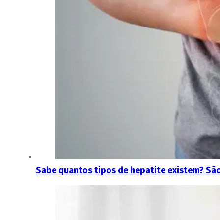
Sabe quantos tipos de hepatite existem? São