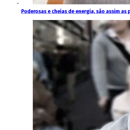
Poderosas e cheias de energia, são assim as