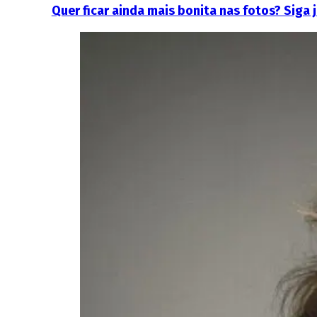
Quer ficar ainda mais bonita nas fotos? Siga 