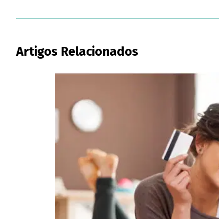
Artigos Relacionados