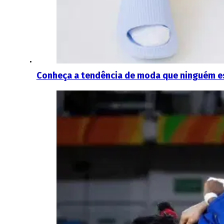
Conheça a tendência de moda que ninguém e