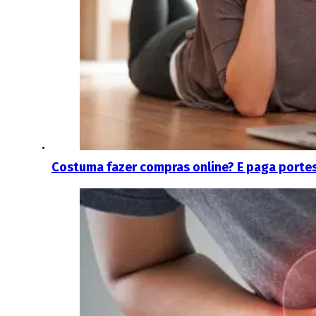
Costuma fazer compras online? E paga porte