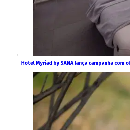
Hotel Myriad by SANA lança campanha com of