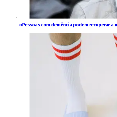
«Pessoas com demência podem recuperar a m