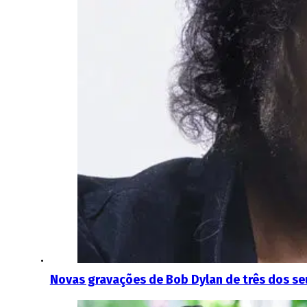
Novas gravações de Bob Dylan de três dos seu