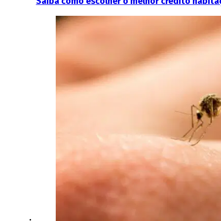
Saiba como escolher o melhor crédito habita