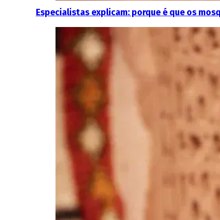
Especialistas explicam: porque é que os mo