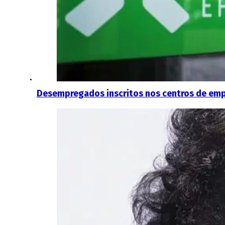
Desempregados inscritos nos centros de e