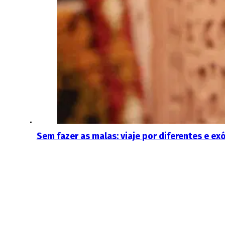
Sem fazer as malas: viaje por diferentes e e