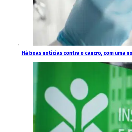
Há boas noticias contra o cancro, com uma n