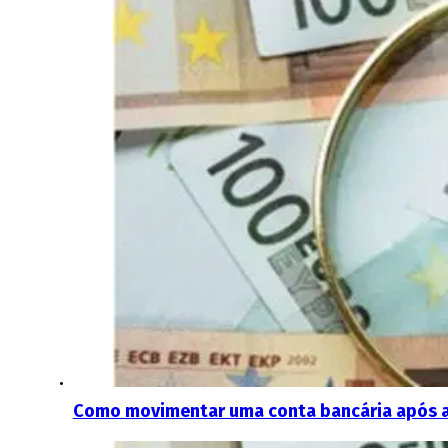
Como movimentar uma conta bancária após a 