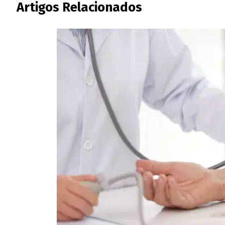
Artigos Relacionados