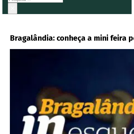
×
Bragalândia: conheça a mini feira 