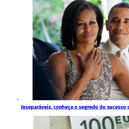
Inseparáveis. conheça o segredo do sucesso