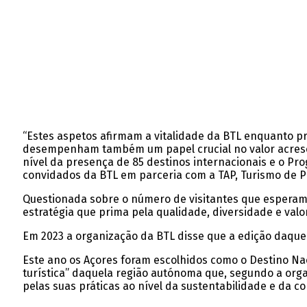
“Estes aspetos afirmam a vitalidade da BTL enquanto pr
desempenham também um papel crucial no valor acresce
nível da presença de 85 destinos internacionais e o P
convidados da BTL em parceria com a TAP, Turismo de Po
Questionada sobre o número de visitantes que esperam r
estratégia que prima pela qualidade, diversidade e valor
Em 2023 a organização da BTL disse que a edição daquel
Este ano os Açores foram escolhidos como o Destino Naci
turística” daquela região autónoma que, segundo a orga
pelas suas práticas ao nível da sustentabilidade e da c