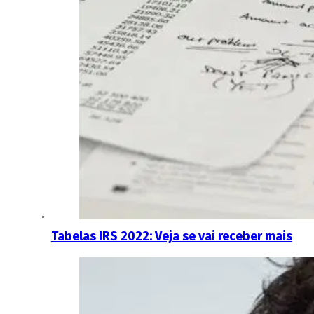
Tabelas IRS 2022: Veja se vai receber mais