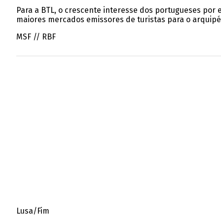
Para a BTL, o crescente interesse dos portugueses por e
maiores mercados emissores de turistas para o arquipé
MSF // RBF
Lusa/Fim