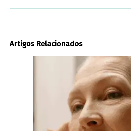
Artigos Relacionados