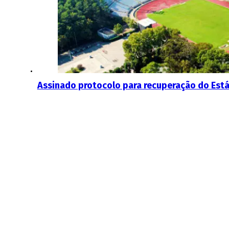
Assinado protocolo para recuperação do Está