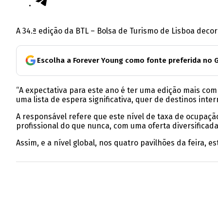
A 34.ª edição da BTL – Bolsa de Turismo de Lisboa decor
Escolha a Forever Young como fonte preferida no 
“A expectativa para este ano é ter uma edição mais com
uma lista de espera significativa, quer de destinos inte
A responsável refere que este nível de taxa de ocupaçã
profissional do que nunca, com uma oferta diversificada
Assim, e a nível global, nos quatro pavilhões da feira,