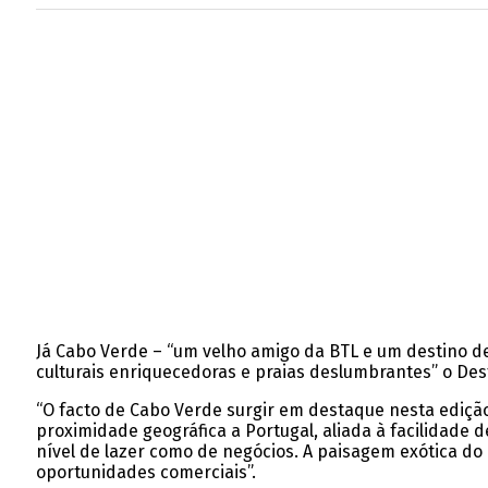
Já Cabo Verde – “um velho amigo da BTL e um destino de 
culturais enriquecedoras e praias deslumbrantes” o Des
“O facto de Cabo Verde surgir em destaque nesta edição
proximidade geográfica a Portugal, aliada à facilidade 
nível de lazer como de negócios. A paisagem exótica d
oportunidades comerciais”.