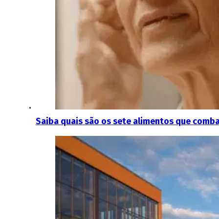
Saiba quais são os sete alimentos que comb