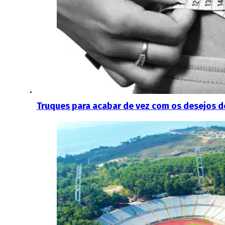
Truques para acabar de vez com os desejos d