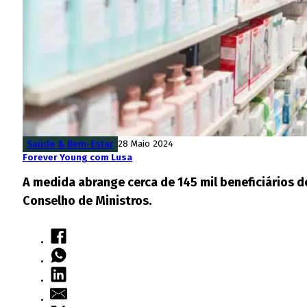
Saúde & Bem-Estar
28 Maio 2024
Forever Young com Lusa
A medida abrange cerca de 145 mil beneficiários
Conselho de Ministros.