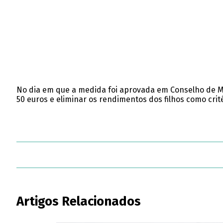
No dia em que a medida foi aprovada em Conselho de Min
50 euros e eliminar os rendimentos dos filhos como crité
Artigos Relacionados