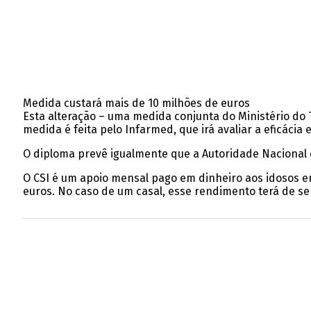
Medida custará mais de 10 milhões de euros
Esta alteração – uma medida conjunta do Ministério do T
medida é feita pelo Infarmed, que irá avaliar a eficácia 
O diploma prevê igualmente que a Autoridade Nacional 
O CSI é um apoio mensal pago em dinheiro aos idosos em
euros. No caso de um casal, esse rendimento terá de ser 