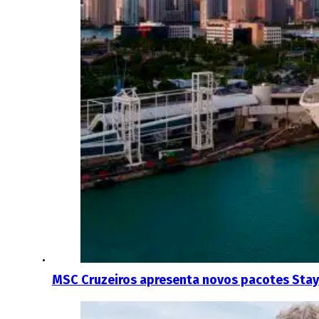
MSC Cruzeiros apresenta novos pacotes Stay