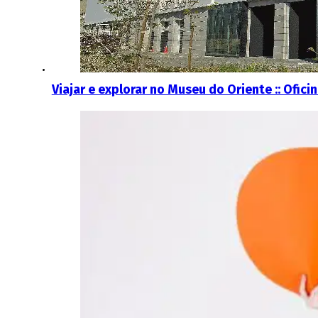
Viajar e explorar no Museu do Oriente :: Ofici