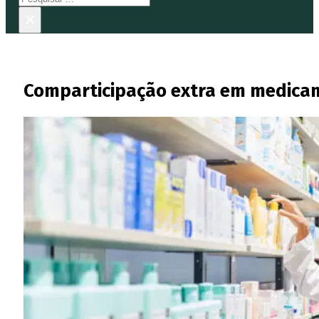
×
Comparticipação extra em medicam