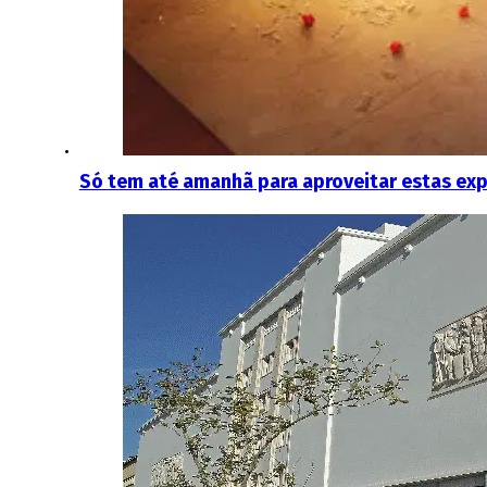
Só tem até amanhã para aproveitar estas ex