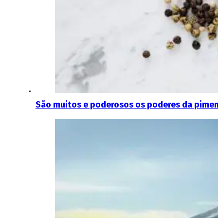
São muitos e poderosos os poderes da pimen