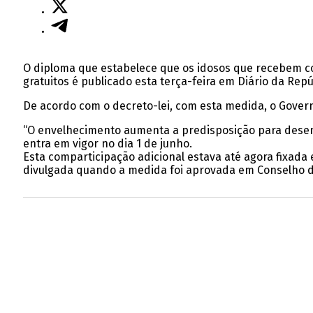
O diploma que estabelece que os idosos que recebem co
gratuitos é publicado esta terça-feira em Diário da Repú
De acordo com o decreto-lei, com esta medida, o Gover
“O envelhecimento aumenta a predisposição para desen
entra em vigor no dia 1 de junho.
Esta comparticipação adicional estava até agora fixada
divulgada quando a medida foi aprovada em Conselho d