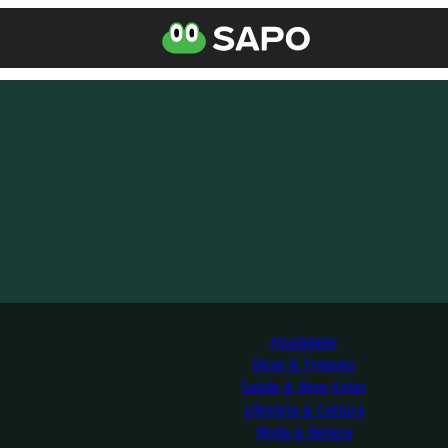
Atualidade
Dicas & Truques
Saúde & Bem-Estar
Lifestyle & Cultura
Moda & Beleza