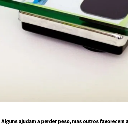
. Alguns ajudam a perder peso, mas outros favorecem 