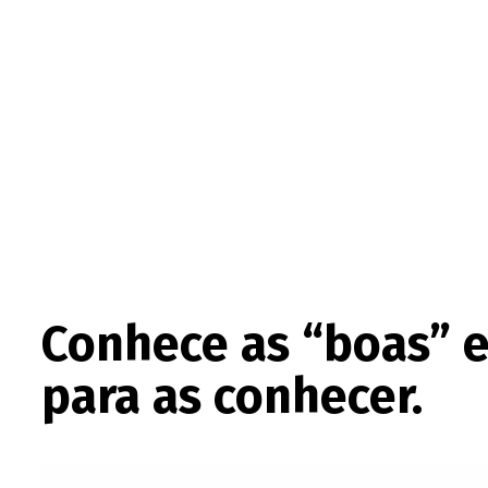
Conhece as “boas” e
para as conhecer.