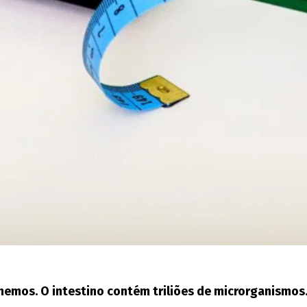
emos. O intestino contém triliões de microrganismos