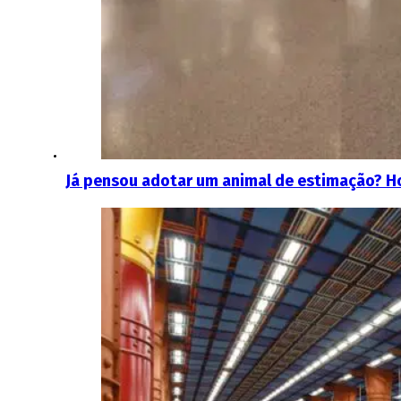
Já pensou adotar um animal de estimação? Hoj