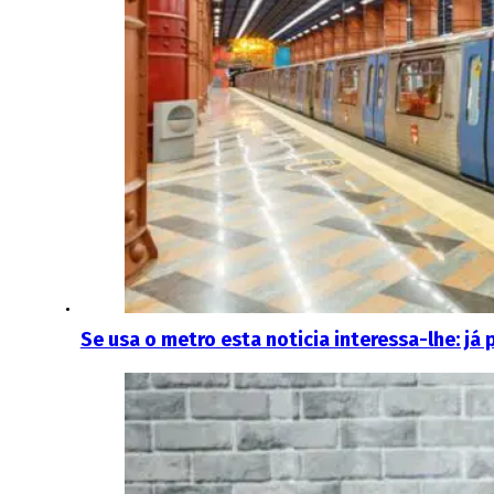
Se usa o metro esta noticia interessa-lhe: j