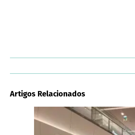
Artigos Relacionados