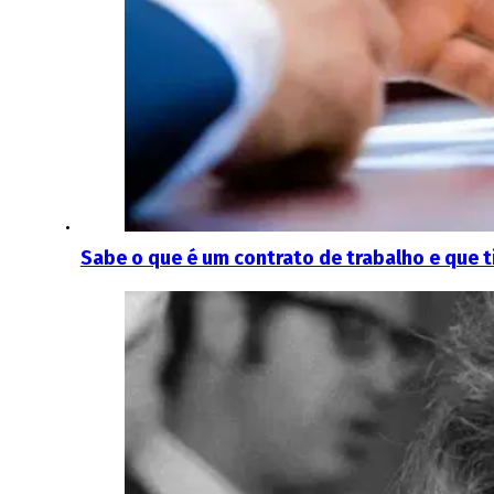
Sabe o que é um contrato de trabalho e que 