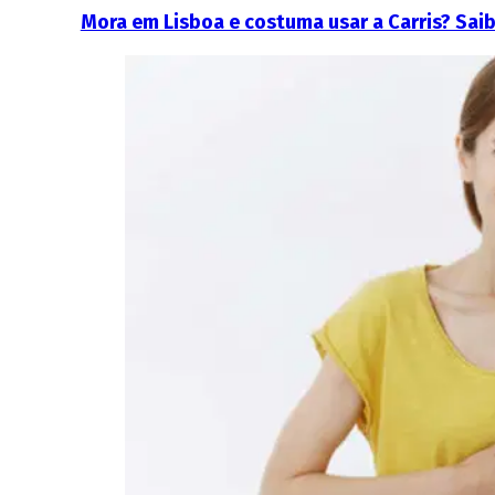
Mora em Lisboa e costuma usar a Carris? Sai