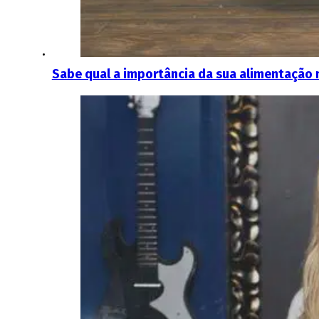
Sabe qual a importância da sua alimentação n