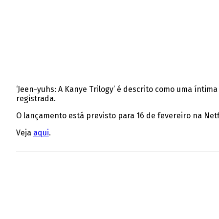
‘Jeen-yuhs: A Kanye Trilogy’ é descrito como uma íntima
registrada.
O lançamento está previsto para 16 de fevereiro na Netfl
Veja
aqui
.