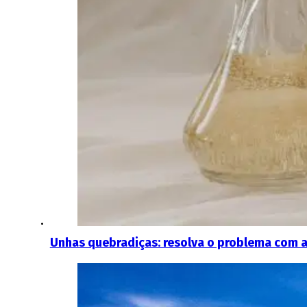
Unhas quebradiças: resolva o problema com a