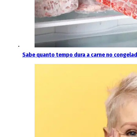
Sabe quanto tempo dura a carne no congelado