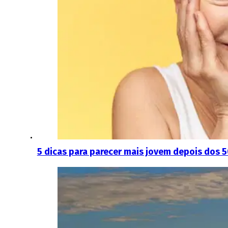
5 dicas para parecer mais jovem depois dos 