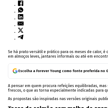
Se há prato versátil e prático para os meses de calor, 
em almoços leves, jantares informais ou até em encont
Escolha a Forever Young como fonte preferida no 
A pensar em quem procura refeições equilibradas, mas 
frescos, o que as torna especialmente indicadas para 
As propostas são inspiradas nas versões originais publ