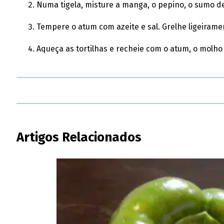
Numa tigela, misture a manga, o pepino, o sumo de
Tempere o atum com azeite e sal. Grelhe ligeiramen
Aqueça as tortilhas e recheie com o atum, o molho
Artigos Relacionados