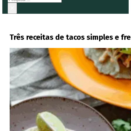
×
Três receitas de tacos simples e f