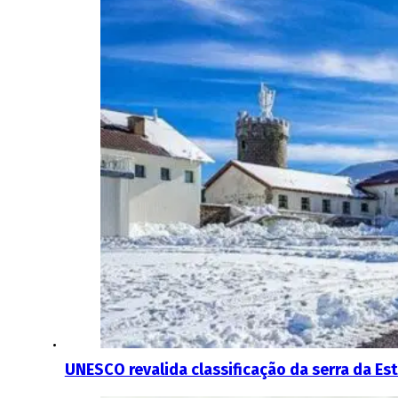
UNESCO revalida classificação da serra da E