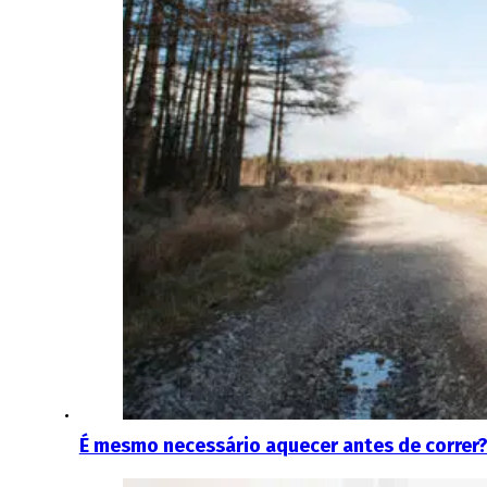
É mesmo necessário aquecer antes de correr