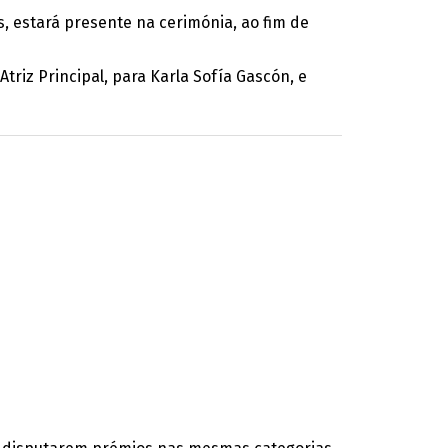
, estará presente na cerimónia, ao fim de
Atriz Principal, para Karla Sofía Gascón, e