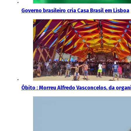
Governo brasileiro cria Casa Brasil em Lisboa
Óbito : Morreu Alfredo Vasconcelos, da orga