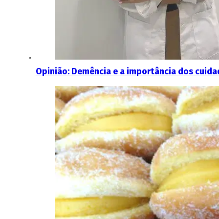
Opinião: Demência e a importância dos cuida