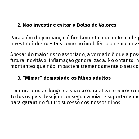
Não investir e evitar a Bolsa de Valores
Para além da poupança, é fundamental que defina adequ
investir dinheiro – tais como no imobiliário ou em con
Apesar do maior risco associado, a verdade é que a pos
futura inevitável inflamação generalizada. No entanto,
montantes que não impactem tremendamente o seu confo
“Mimar” demasiado os filhos adultos
É natural que ao longo da sua carreira ativa procure con
Todos os pais desejem conseguir apoiar e suportar a me
para garantir o futuro sucesso dos nossos filhos.