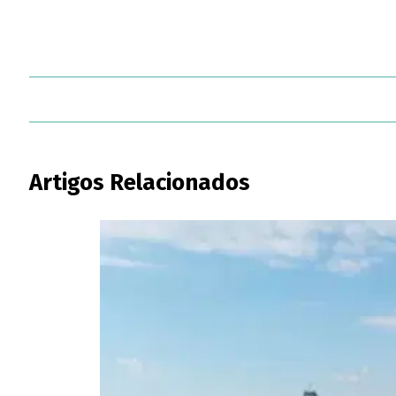
Artigos Relacionados