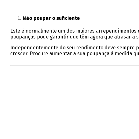
Não poupar o suficiente
Este é normalmente um dos maiores arrependimentos da
poupanças pode garantir que têm agora que atrasar a s
Independentemente do seu rendimento deve sempre proc
crescer. Procure aumentar a sua poupança à medida que 