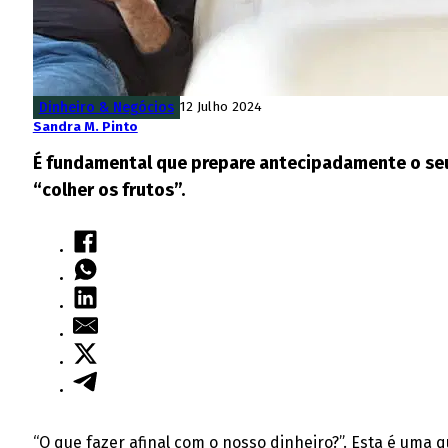
Dinheiro & Negócios
12 Julho 2024
Sandra M. Pinto
É fundamental que prepare antecipadamente o seu
“colher os frutos”.
“O que fazer afinal com o nosso dinheiro?”. Esta é um