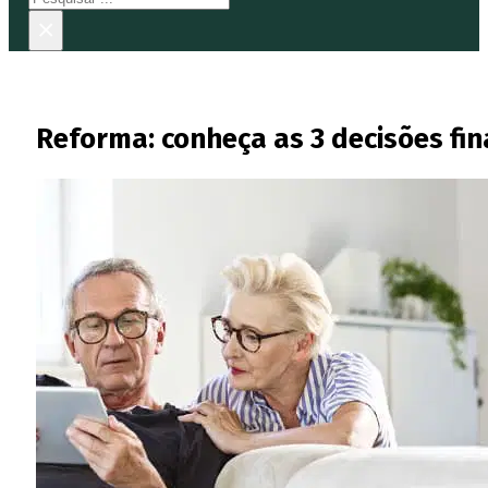
×
Reforma: conheça as 3 decisões fi