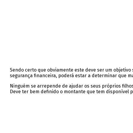
Sendo certo que obviamente este deve ser um objetivo s
segurança financeira, poderá estar a determinar que mai
Ninguém se arrepende de ajudar os seus próprios filhos
Deve ter bem definido o montante que tem disponível p