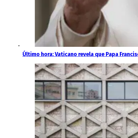
Último hora: Vaticano revela que Papa Franci