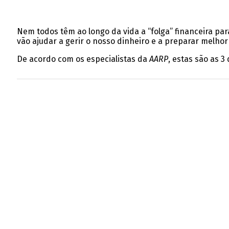
Nem todos têm ao longo da vida a “folga” financeira p
vão ajudar a gerir o nosso dinheiro e a preparar melhor
De acordo com os especialistas da
AARP
, estas são as 