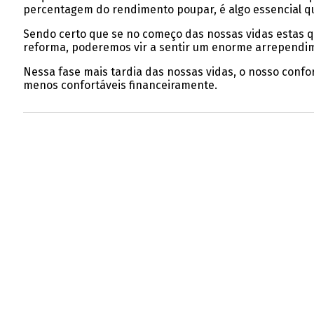
percentagem do rendimento poupar, é algo essencial q
Sendo certo que se no começo das nossas vidas estas 
reforma, poderemos vir a sentir um enorme arrependim
Nessa fase mais tardia das nossas vidas, o nosso conf
menos confortáveis financeiramente.