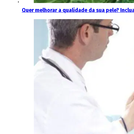
Quer melhorar a qualidade da sua pele? Inclu