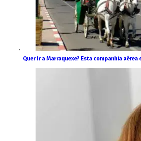
Quer ir a Marraquexe? Esta companhia aérea 