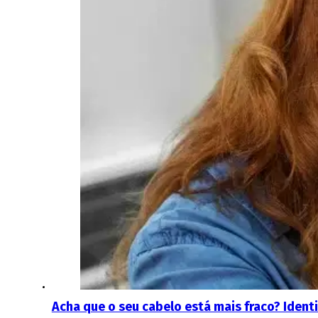
Acha que o seu cabelo está mais fraco? Identi