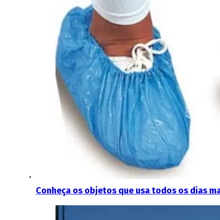
Conheça os objetos que usa todos os dias m