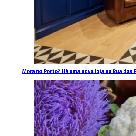
Mora no Porto? Há uma nova loja na Rua das 