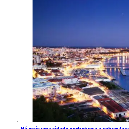
Há mais uma cidade portuguesa a cobrar taxa 