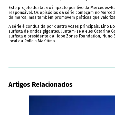
Este projeto destaca o impacto positivo da Mercedes-
responsável. Os episódios da série começam no Merced
da marca, mas também promovem práticas que valoriza
A série é conduzida por quatro vozes principais: Lino 
surfista de ondas gigantes. Juntam-se a eles Catarina 
surfista e presidente da Hope Zones Foundation, Nuno Sa
local da Polícia Marítima.
Artigos Relacionados