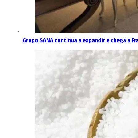
Grupo SANA continua a expandir e chega a Fr