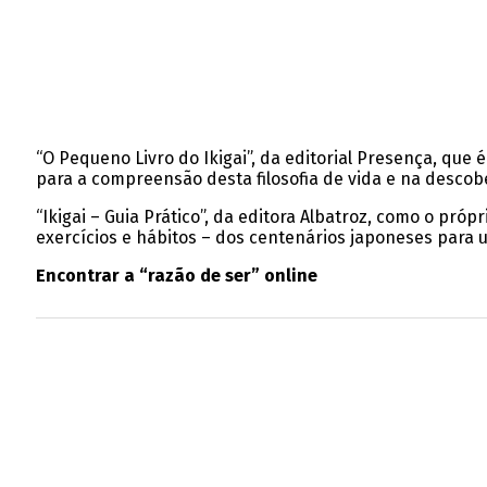
“O Pequeno Livro do Ikigai”, da editorial Presença, que 
para a compreensão desta filosofia de vida e na descober
“Ikigai – Guia Prático”, da editora Albatroz, como o pró
exercícios e hábitos – dos centenários japoneses para u
Encontrar a “razão de ser” online