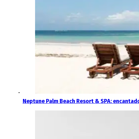
Neptune Palm Beach Resort & SPA: encantador