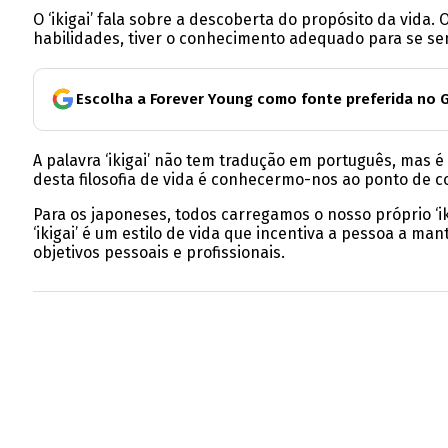
O ‘ikigai’ fala sobre a descoberta do propósito da vida
habilidades, tiver o conhecimento adequado para se sent
Escolha a Forever Young como fonte preferida no 
A palavra ‘ikigai’ não tem tradução em português, mas é 
desta filosofia de vida é conhecermo-nos ao ponto de c
Para os japoneses, todos carregamos o nosso próprio ‘ik
‘ikigai’ é um estilo de vida que incentiva a pessoa a m
objetivos pessoais e profissionais.