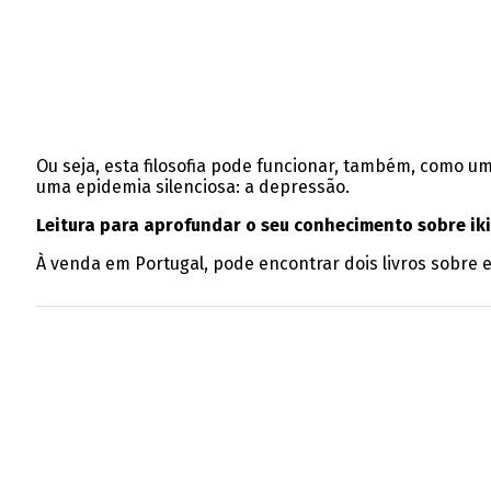
Ou seja, esta filosofia pode funcionar, também, como u
uma epidemia silenciosa: a depressão.
Leitura para aprofundar o seu conhecimento sobre ik
À venda em Portugal, pode encontrar dois livros sobre e