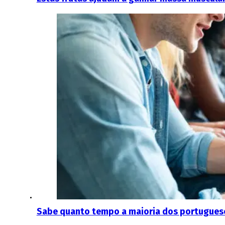
Sabe quanto tempo a maioria dos portugueses