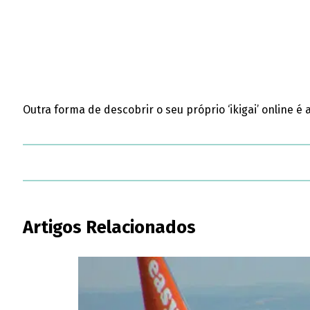
Outra forma de descobrir o seu próprio ‘ikigai’ online é 
Artigos Relacionados