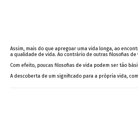
Assim, mais do que apregoar uma vida longa, ao encontr
a qualidade de vida. Ao contrário de outras filosofias 
Com efeito, poucas filosofias de vida podem ser tão bási
A descoberta de um significado para a própria vida, com