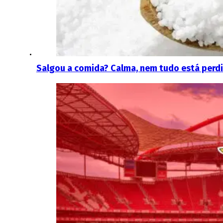
Salgou a comida? Calma, nem tudo está perdi