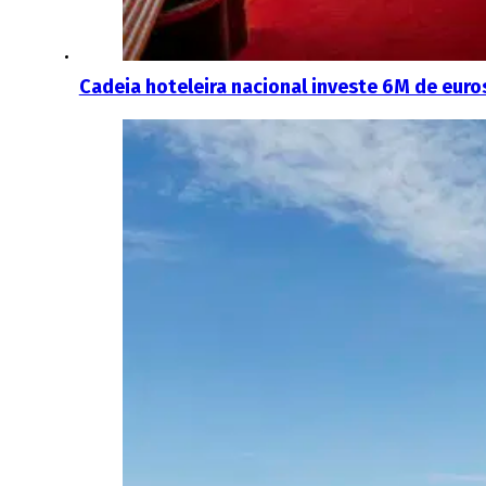
Cadeia hoteleira nacional investe 6M de euro