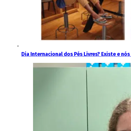
Dia Internacional dos Pés Livres? Existe e nó