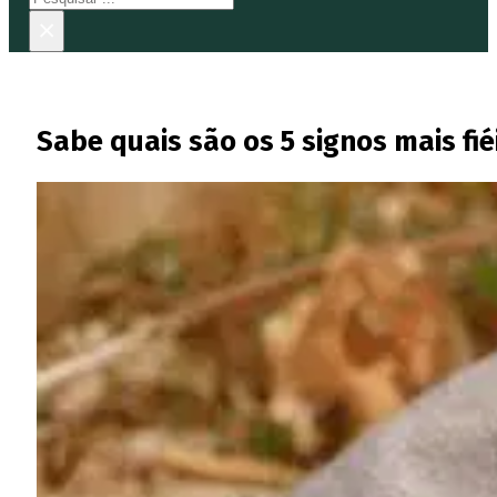
×
Sabe quais são os 5 signos mais fié