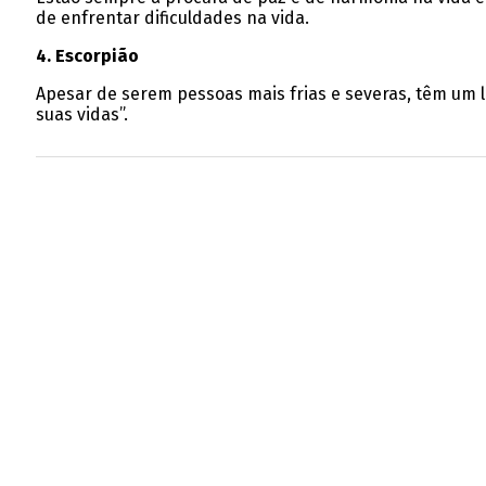
de enfrentar dificuldades na vida.
4. Escorpião
Apesar de serem pessoas mais frias e severas, têm um 
suas vidas”.