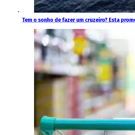
Tem o sonho de fazer um cruzeiro? Esta prom