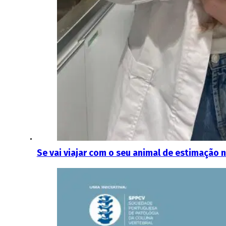
Se vai viajar com o seu animal de estimação 