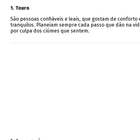
1. Touro
São pessoas confiáveis e leais, que gostam de conforto
tranquilos. Planeiam sempre cada passo que dão na vid
por culpa dos ciúmes que sentem.