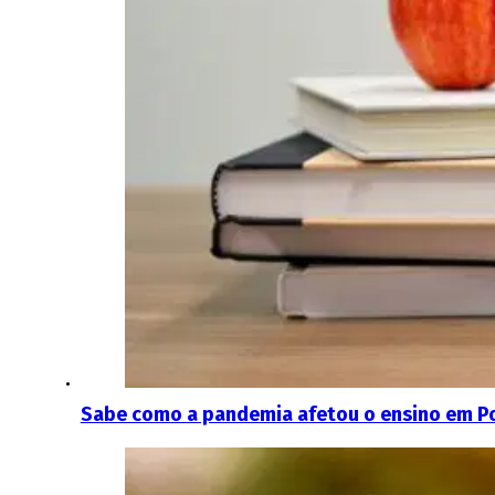
Sabe como a pandemia afetou o ensino em Po