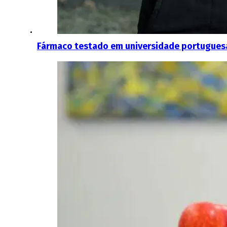
Fármaco testado em universidade portuguesa