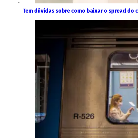
Tem dúvidas sobre como baixar o spread do c