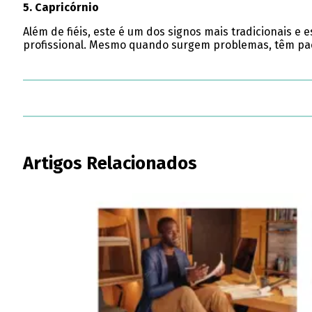
5. Capricórnio
Além de fiéis, este é um dos signos mais tradicionais e
profissional. Mesmo quando surgem problemas, têm paciê
Artigos Relacionados